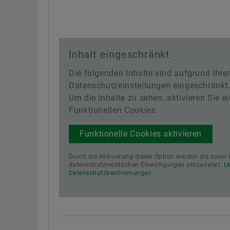
Inhalt eingeschränkt
Die folgenden Inhalte sind aufgrund Ihre
Datenschutzeinstellungen eingeschränkt
Um die Inhalte zu sehen, aktivieren Sie ei
Funktionellen Cookies.
Funktionelle Cookies aktivieren
Durch die Aktivierung dieser Option werden die zuvor e
datenschutzrechtlichen Einwilligungen aktualisiert.
L
Datenschutzbestimmungen