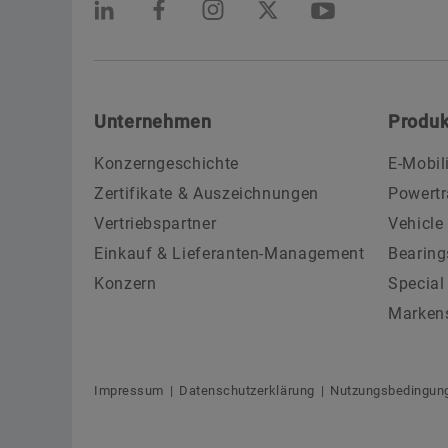
Unternehmen
Produk
Konzerngeschichte
E-Mobil
Zertifikate & Auszeichnungen
Powertr
Vertriebspartner
Vehicle
Einkauf & Lieferanten-Management
Bearing
Konzern
Special
Marken
Impressum
Datenschutzerklärung
Nutzungsbedingun