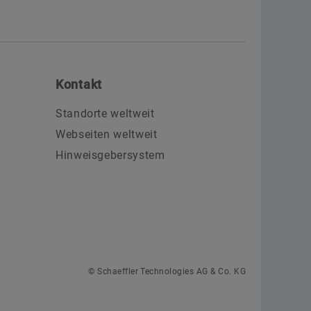
Kontakt
Standorte weltweit
Webseiten weltweit
Hinweisgebersystem
© Schaeffler Technologies AG & Co. KG