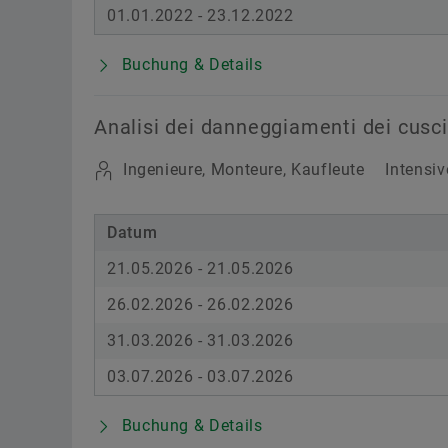
01.01.2022 - 23.12.2022
Buchung & Details
Analisi dei danneggiamenti dei cusci
Ingenieure, Monteure, Kaufleute
Intensiv
Datum
21.05.2026 - 21.05.2026
26.02.2026 - 26.02.2026
31.03.2026 - 31.03.2026
03.07.2026 - 03.07.2026
Buchung & Details