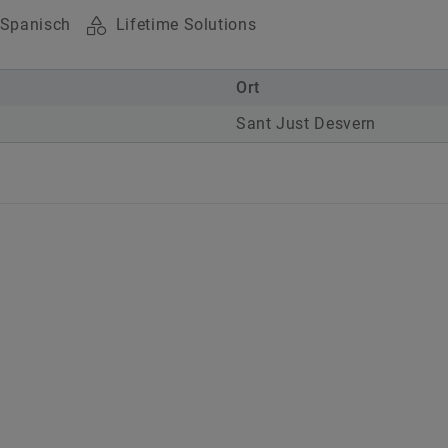
Spanisch
Lifetime Solutions
Ort
Sant Just Desvern