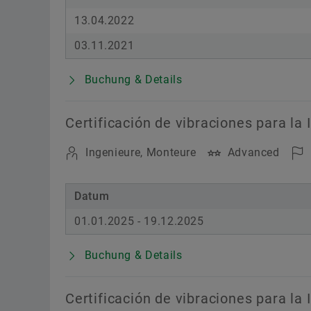
13.04.2022
03.11.2021
Buchung & Details
Certificación de vibraciones para la 
Ingenieure, Monteure
Advanced
Datum
01.01.2025 - 19.12.2025
Buchung & Details
Certificación de vibraciones para la 