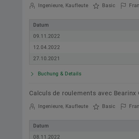
Ingenieure, Kaufleute
Basic
Fran
Datum
09.11.2022
12.04.2022
27.10.2021
Buchung & Details
Calculs de roulements avec Bearinx
Ingenieure, Kaufleute
Basic
Fran
Datum
08.11.2022