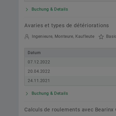
Buchung & Details
Avaries et types de détériorations
Ingenieure, Monteure, Kaufleute
Basi
Datum
07.12.2022
20.04.2022
24.11.2021
Buchung & Details
Calculs de roulements avec Bearinx 