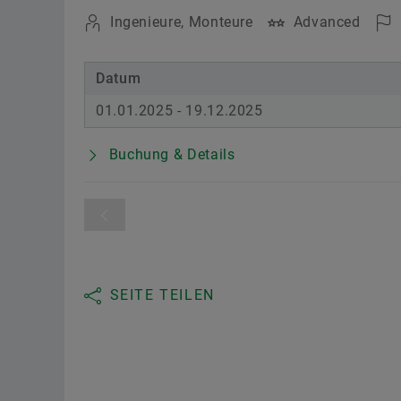
Ingenieure, Monteure
Advanced
Datum
01.01.2025 - 19.12.2025
Buchung & Details
SEITE TEILEN