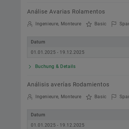
Análise Avarias Rolamentos
Ingenieure, Monteure
Basic
Span
Datum
01.01.2025 - 19.12.2025
Buchung & Details
Análisis averías Rodamientos
Ingenieure, Monteure
Basic
Span
Datum
01.01.2025 - 19.12.2025