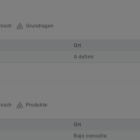
isch
Grundlagen
Ort
A definir
isch
Produkte
Ort
Bajo consulta