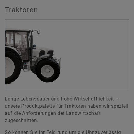
Traktoren
Lange Lebensdauer und hohe Wirtschaftlichkeit –
unsere Produktpalette für Traktoren haben wir speziell
auf die Anforderungen der Landwirtschaft
zugeschnitten.
So können Sie Ihr Feld rund um die Uhr zuverlässig