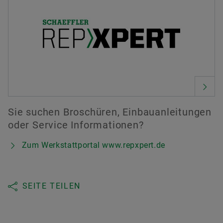
Sie suchen Broschüren, Einbauanleitungen
oder Service Informationen?
Zum Werkstattportal www.repxpert.de
SEITE TEILEN