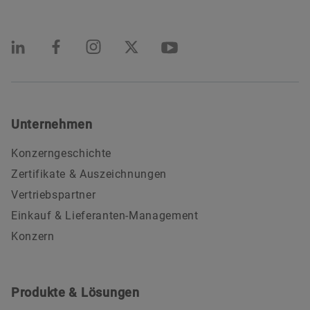
Unternehmen
Konzerngeschichte
Zertifikate & Auszeichnungen
Vertriebspartner
Einkauf & Lieferanten-Management
Konzern
Produkte & Lösungen