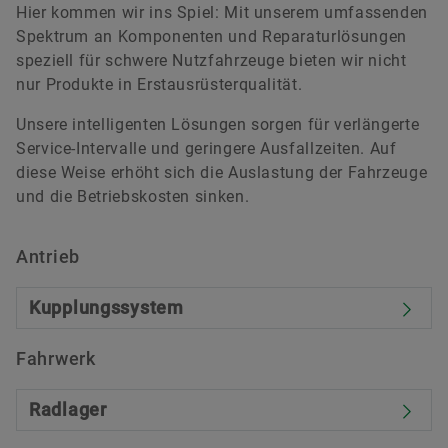
Hier kommen wir ins Spiel: Mit unserem umfassenden
Spektrum an Komponenten und Reparaturlösungen
speziell für schwere Nutzfahrzeuge bieten wir nicht
nur Produkte in Erstausrüsterqualität.
Unsere intelligenten Lösungen sorgen für verlängerte
Service-Intervalle und geringere Ausfallzeiten. Auf
diese Weise erhöht sich die Auslastung der Fahrzeuge
und die Betriebskosten sinken.
Antrieb
Kupplungssystem
Fahrwerk
Radlager