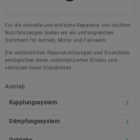
Für die schnelle und einfache Reparatur von leichten
Nutzfahrzeugen bieten wir ein umfangreiches
Sortiment für Antrieb, Motor und Fahrwerk.
Die verlässlichen Reparaturlösungen und Ersatzteile
ermöglichen einen unkomplizierten Einbau und
verkürzen teure Standzeiten.
Antrieb
Kupplungssystem
Dämpfungssystem
Getriebe