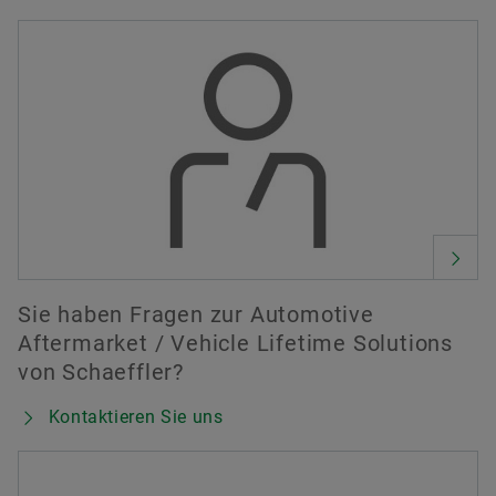
Sie haben Fragen zur Automotive
Aftermarket / Vehicle Lifetime Solutions
von Schaeffler?
Kontaktieren Sie uns