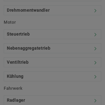
Drehmomentwandler
Motor
Steuertrieb
Nebenaggregatetrieb
Ventiltrieb
Kühlung
Fahrwerk
Radlager