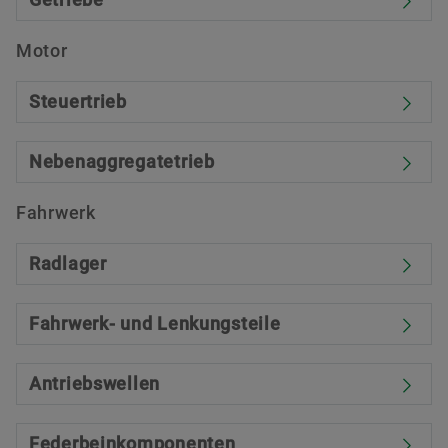
Motor
Steuertrieb
Nebenaggregatetrieb
Fahrwerk
Radlager
Fahrwerk- und Lenkungsteile
Antriebswellen
Federbeinkomponenten