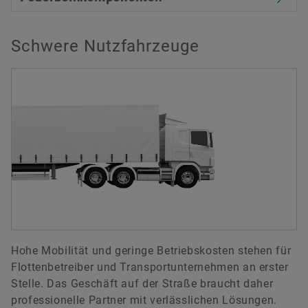
Schwere Nutzfahrzeuge
Hohe Mobilität und geringe Betriebskosten stehen für
Flottenbetreiber und Transportunternehmen an erster
Stelle. Das Geschäft auf der Straße braucht daher
professionelle Partner mit verlässlichen Lösungen.