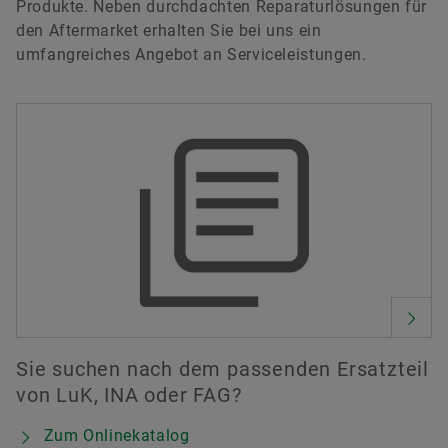
Produkte. Neben durchdachten Reparaturlösungen für
den Aftermarket erhalten Sie bei uns ein
umfangreiches Angebot an Serviceleistungen.
Sie suchen nach dem passenden Ersatzteil
von LuK, INA oder FAG?
Zum Onlinekatalog