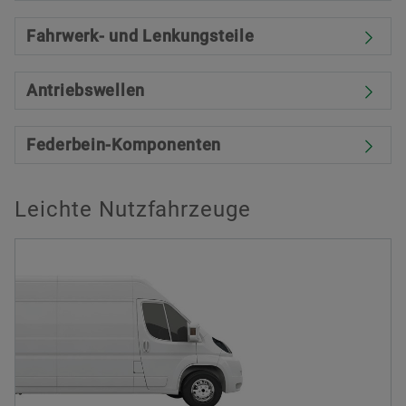
Fahrwerk- und Lenkungsteile
Antriebswellen
Federbein-Komponenten
Leichte Nutzfahrzeuge