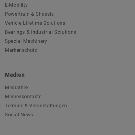
E-Mobility
Powertrain & Chassis
Vehicle Lifetime Solutions
Bearings & Industrial Solutions
Special Machinery
Markenschutz
Medien
Mediathek
Medienkontakte
Termine & Veranstaltungen
Social News