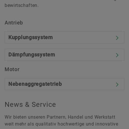
bewirtschaften.
Antrieb
Kupplungssystem
Dämpfungssystem
Motor
Nebenaggregatetrieb
News & Service
Wir bieten unseren Partnern, Handel und Werkstatt
weit mehr als qualitativ hochwertige und innovative