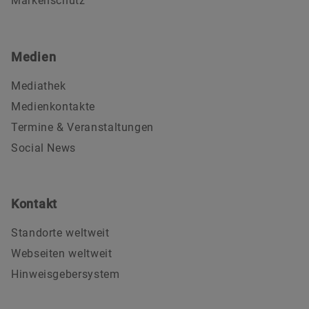
Markenschutz
Medien
Mediathek
Medienkontakte
Termine & Veranstaltungen
Social News
Kontakt
Standorte weltweit
Webseiten weltweit
Hinweisgebersystem