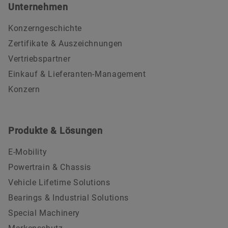
Unternehmen
Konzerngeschichte
Zertifikate & Auszeichnungen
Vertriebspartner
Einkauf & Lieferanten-Management
Konzern
Produkte & Lösungen
E-Mobility
Powertrain & Chassis
Vehicle Lifetime Solutions
Bearings & Industrial Solutions
Special Machinery