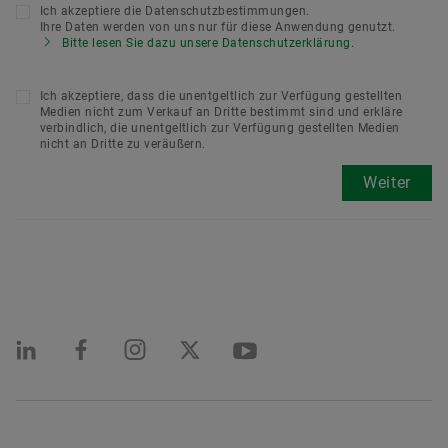
Ich akzeptiere die Datenschutzbestimmungen.
Ihre Daten werden von uns nur für diese Anwendung genutzt.
Bitte lesen Sie dazu unsere Datenschutzerklärung.
Ich akzeptiere, dass die unentgeltlich zur Verfügung gestellten
Medien nicht zum Verkauf an Dritte bestimmt sind und erkläre
verbindlich, die unentgeltlich zur Verfügung gestellten Medien
nicht an Dritte zu veräußern.
Weiter