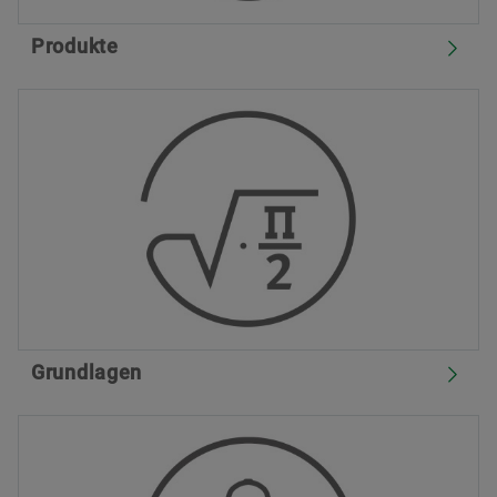
Produkte
Grundlagen