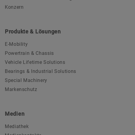
Konzern
Produkte & Lösungen
E-Mobility
Powertrain & Chassis
Vehicle Lifetime Solutions
Bearings & Industrial Solutions
Special Machinery
Markenschutz
Medien
Mediathek