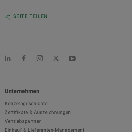
SEITE TEILEN
Unternehmen
Konzerngeschichte
Zertifikate & Auszeichnungen
Vertriebspartner
Einkauf & Lieferanten-Management