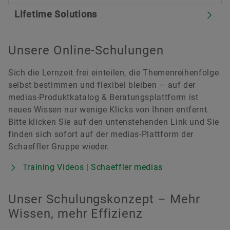
Lifetime Solutions
Unsere Online-Schulungen
Sich die Lernzeit frei einteilen, die Themenreihenfolge
selbst bestimmen und flexibel bleiben – auf der
medias-Produktkatalog & Beratungsplattform ist
neues Wissen nur wenige Klicks von Ihnen entfernt.
Bitte klicken Sie auf den untenstehenden Link und Sie
finden sich sofort auf der medias-Plattform der
Schaeffler Gruppe wieder.
Training Videos | Schaeffler medias
Unser Schulungskonzept – Mehr
Wissen, mehr Effizienz