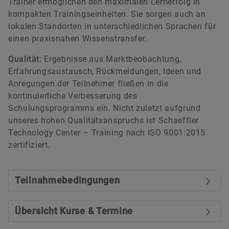
Trainer ermöglichen den maximalen Lernerfolg in
kompakten Trainingseinheiten. Sie sorgen auch an
lokalen Standorten in unterschiedlichen Sprachen für
einen praxisnahen Wissenstransfer.
Qualität:
Ergebnisse aus Marktbeobachtung,
Erfahrungsaustausch, Rückmeldungen, Ideen und
Anregungen der Teilnehmer fließen in die
kontinuierliche Verbesserung des
Schulungsprogramms ein. Nicht zuletzt aufgrund
unseres hohen Qualitätsanspruchs ist Schaeffler
Technology Center – Training nach ISO 9001:2015
zertifiziert.
Teilnahmebedingungen
Übersicht Kurse & Termine