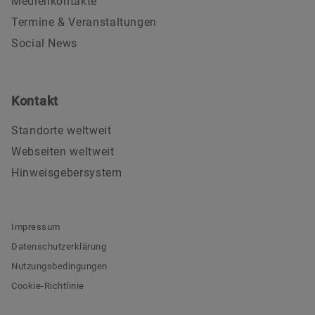
Medienkontakte
Termine & Veranstaltungen
Social News
Kontakt
Standorte weltweit
Webseiten weltweit
Hinweisgebersystem
Impressum
Datenschutzerklärung
Nutzungsbedingungen
Cookie-Richtlinie