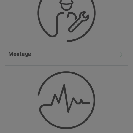
Montage