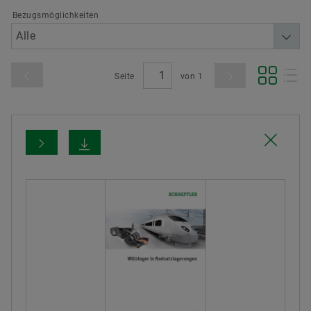
Bezugsmöglichkeiten
Seite
von
1