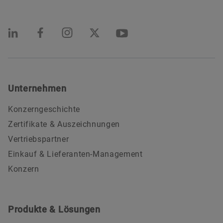
Unternehmen
Konzerngeschichte
Zertifikate & Auszeichnungen
Vertriebspartner
Einkauf & Lieferanten-Management
Konzern
Produkte & Lösungen