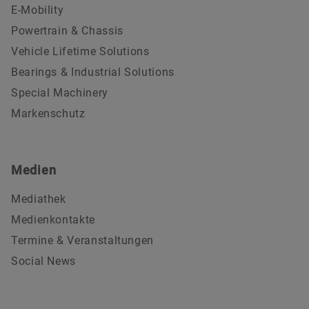
E-Mobility
Powertrain & Chassis
Vehicle Lifetime Solutions
Bearings & Industrial Solutions
Special Machinery
Markenschutz
Medien
Mediathek
Medienkontakte
Termine & Veranstaltungen
Social News