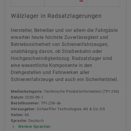
Wälzlager in Radsatzlagerungen
Hersteller, Betreiber und vor allem die Fahrgäste
erwarten heute höchste Zuverlässigkeit und
Betriebssicherheit von Schienenfahrzeugen,
unabhängig davon, ob Straßenbahn oder
Hochgeschwindigkeitszug. Radsatzlager sind
eine wesentliche Komponente in den
Drehgestellen und Fahrwerken aller
Schienenfahrzeuge und auch ein Sicherheitsteil.
Medienkategorie:
Technische Produktinformation (TPI 256)
Datum:
2020-09-1
Bestellnummer:
TPI-256-de
Herausgeber:
Schaeffler Technologies AG & Co. KG
Seiten:
86
Sprache:
Deutsch
Weitere Sprachen