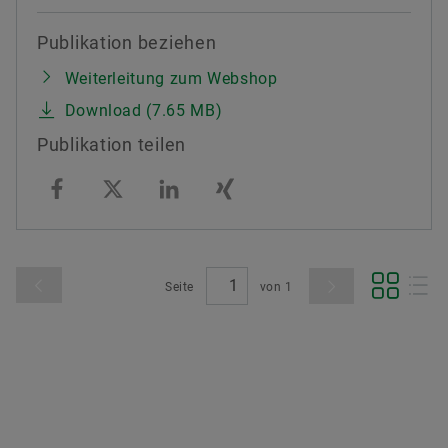
Publikation beziehen
Weiterleitung zum Webshop
Download (7.65 MB)
Publikation teilen
Seite
von
1