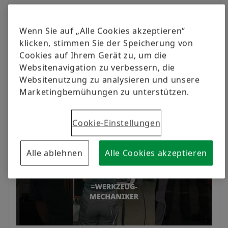
5:51 AM - 29 Jan 2025
Wenn Sie auf „Alle Cookies akzeptieren“
klicken, stimmen Sie der Speicherung von
Cookies auf Ihrem Gerät zu, um die
Schaeffler Deutschland
Websitenavigation zu verbessern, die
Websitenutzung zu analysieren und unsere
Marketingbemühungen zu unterstützen.
Cookie-Einstellungen
Alle ablehnen
Alle Cookies akzeptieren