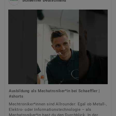
Schaeffler Deutschland
Ausbildung als Mechatroniker*in bei Schaeffler |
#shorts
Mechtroniker*innen sind Allrounder: Egal ob Metall-,
Elektro- oder Informationstechnologie – als
Mechatroniker*in hast du den Durchblick. In der