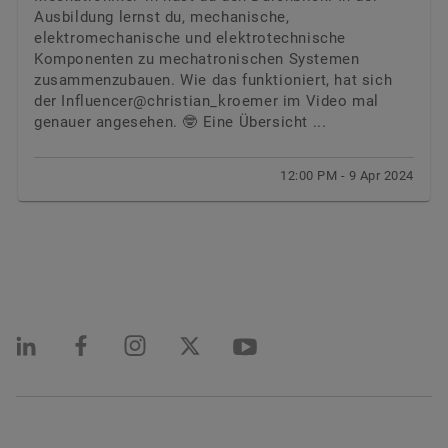
Ausbildung lernst du, mechanische,
elektromechanische und elektrotechnische
Komponenten zu mechatronischen Systemen
zusammenzubauen. Wie das funktioniert, hat sich
der Influencer@christian_kroemer im Video mal
genauer angesehen. 🤓 Eine Übersicht ...
12:00 PM - 9 Apr 2024