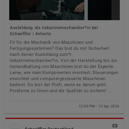
Ausbildung als Industriemechaniker*in bei
Schaeffler | #shorts
Fit für die Mechanik von Maschinen und
Fertigungssystemen? Das bist du mit Sicherheit
nach deiner Ausbildung zum*r
Industriemechaniker*in. Von der Herstellung bis zur
Instandhaltung von Maschinen bist du der Experte.
Lerne, wie man Komponenten montiert, Steuerungen
einrichtet und computergesteuerte Maschinen
bedient. Du bist der Profi, wenn es darum geht,
Probleme zu lösen und die Qualität zu sichern! ...
12:00 PM - 10 Apr 2024