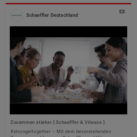
Schaeffler Deutschland
Zusammen stärker [ Schaeffler & Vitesco ]
#strongertogether – Mit dem bevorstehenden