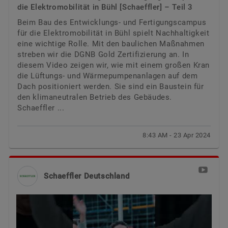
die Elektromobilität in Bühl [Schaeffler] – Teil 3
Beim Bau des Entwicklungs- und Fertigungscampus
für die Elektromobilität in Bühl spielt Nachhaltigkeit
eine wichtige Rolle. Mit den baulichen Maßnahmen
streben wir die DGNB Gold Zertifizierung an. In
diesem Video zeigen wir, wie mit einem großen Kran
die Lüftungs- und Wärmepumpenanlagen auf dem
Dach positioniert werden. Sie sind ein Baustein für
den klimaneutralen Betrieb des Gebäudes.
Schaeffler ...
8:43 AM - 23 Apr 2024
Schaeffler Deutschland