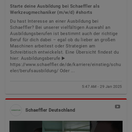
Starte deine Ausbildung bei Schaeffler als
Werkzeugmechaniker (m/w/d) #shorts
Du hast Interesse an einer Ausbildung bei
Schaeffler? Bei unserer vielfältigen Auswahl an
Ausbildungsberufen ist bestimmt auch der richtige
Beruf für dich dabei – egal ob du lieber an großen
Maschinen arbeitest oder Strategien am
Schreibtisch entwickelst. Eine Übersicht findest du
hier: Ausbildungsberufe ▶️
https://www.schaeffler.de/de/karriere/einstieg/schu
eler/berufsausbildung/
Oder ...
5:47 AM - 29 Jan 2025
Schaeffler Deutschland