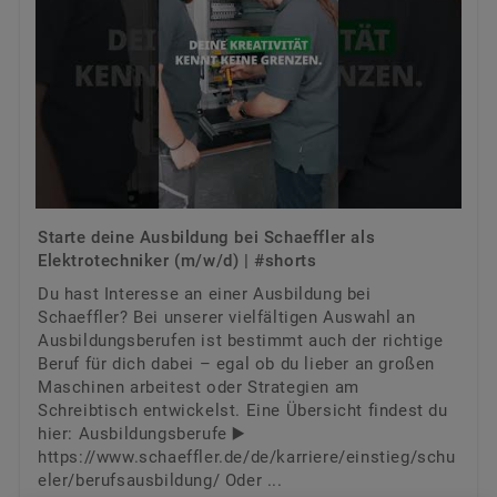
Starte deine Ausbildung bei Schaeffler als
Elektrotechniker (m/w/d) | #shorts
Du hast Interesse an einer Ausbildung bei
Schaeffler? Bei unserer vielfältigen Auswahl an
Ausbildungsberufen ist bestimmt auch der richtige
Beruf für dich dabei – egal ob du lieber an großen
Maschinen arbeitest oder Strategien am
Schreibtisch entwickelst. Eine Übersicht findest du
hier: Ausbildungsberufe ▶️
https://www.schaeffler.de/de/karriere/einstieg/schu
eler/berufsausbildung/
Oder ...