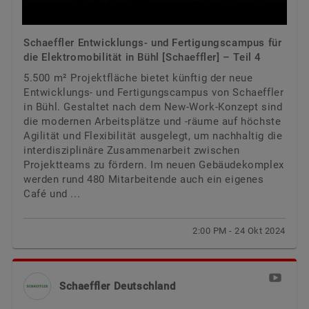
Schaeffler Entwicklungs- und Fertigungscampus für
die Elektromobilität in Bühl [Schaeffler] – Teil 4
5.500 m² Projektfläche bietet künftig der neue
Entwicklungs- und Fertigungscampus von Schaeffler
in Bühl. Gestaltet nach dem New-Work-Konzept sind
die modernen Arbeitsplätze und -räume auf höchste
Agilität und Flexibilität ausgelegt, um nachhaltig die
interdisziplinäre Zusammenarbeit zwischen
Projektteams zu fördern. Im neuen Gebäudekomplex
werden rund 480 Mitarbeitende auch ein eigenes
Café und ...
2:00 PM - 24 Okt 2024
Schaeffler Deutschland