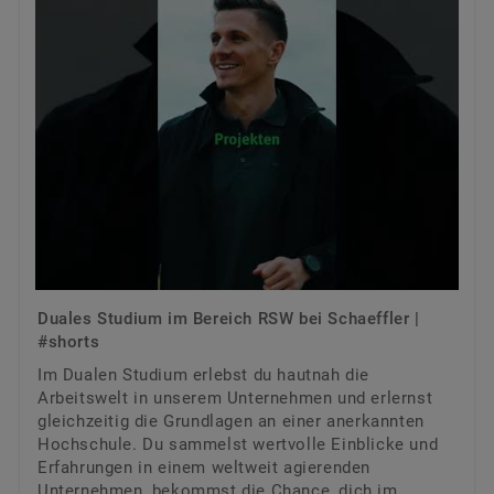
Duales Studium im Bereich RSW bei Schaeffler |
#shorts
Im Dualen Studium erlebst du hautnah die
Arbeitswelt in unserem Unternehmen und erlernst
gleichzeitig die Grundlagen an einer anerkannten
Hochschule. Du sammelst wertvolle Einblicke und
Erfahrungen in einem weltweit agierenden
Unternehmen, bekommst die Chance, dich im