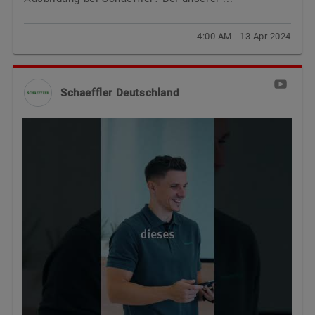
4:00 AM - 13 Apr 2024
Schaeffler Deutschland