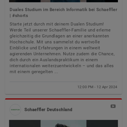
Duales Studium im Bereich Informatik bei Schaeffler
| #shorts
Starte jetzt durch mit deinem Dualen Studium!
Werde Teil unserer Schaeffler-Familie und erlerne
gleichzeitig die Grundlagen an einer anerkannten
Hochschule. Mit uns sammelst du wertvolle
Einblicke und Erfahrungen in einem weltweit
agierenden Unternehmen. Nutze zudem die Chance,
dich durch ein Auslandspraktikum in einem
internationalen weiterzuentwickeln – und das alles
mit einem geregelten ...
12:00 PM - 12 Apr 2024
Schaeffler Deutschland