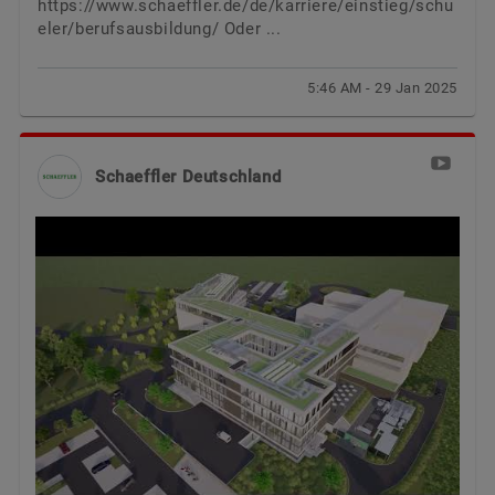
https://www.schaeffler.de/de/karriere/einstieg/schu
eler/berufsausbildung/
Oder ...
5:46 AM - 29 Jan 2025
Schaeffler Deutschland