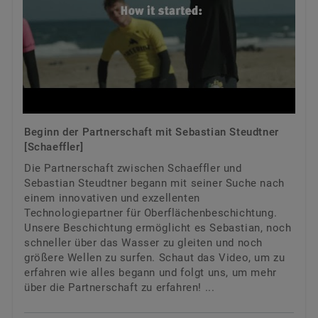
Beginn der Partnerschaft mit Sebastian Steudtner
[Schaeffler]
Die Partnerschaft zwischen Schaeffler und
Sebastian Steudtner begann mit seiner Suche nach
einem innovativen und exzellenten
Technologiepartner für Oberflächenbeschichtung.
Unsere Beschichtung ermöglicht es Sebastian, noch
schneller über das Wasser zu gleiten und noch
größere Wellen zu surfen. Schaut das Video, um zu
erfahren wie alles begann und folgt uns, um mehr
über die Partnerschaft zu erfahren! ...