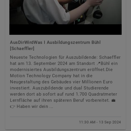
AusDirWirdWas I Ausbildungszentrum Bühl
[Schaeffler]
Neueste Technologien für Auszubildende: Schaeffler
hat am 13. September 2024 am Standort 📍Bühl ein
modernisiertes Ausbildungszentrum eröffnet.Die
Motion Technology Company hat in die
Neugestaltung des Gebäudes vier Millionen Euro
investiert. Auszubildende und dual Studierende
werden dort ab sofort auf rund 1.700 Quadratmeter
Lernfläche auf ihren späteren Beruf vorbereitet. 💼
👉 Haben wir dein ...
11:30 AM - 13 Sep 2024