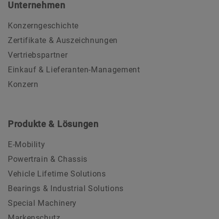
Unternehmen
Konzerngeschichte
Zertifikate & Auszeichnungen
Vertriebspartner
Einkauf & Lieferanten-Management
Konzern
Produkte & Lösungen
E-Mobility
Powertrain & Chassis
Vehicle Lifetime Solutions
Bearings & Industrial Solutions
Special Machinery
Markenschutz