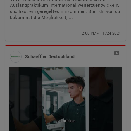
Auslandpraktikum international weiterzuentwickeln,
und hast ein geregeltes Einkommen. Stell dir vor, du
bekommst die Möglichkeit, ...
12:00 PM - 11 Apr 2024
Schaeffler Deutschland