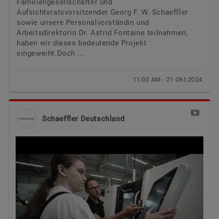
Familiengesellschafter und
Aufsichtsratsvorsitzender Georg F. W. Schaeffler
sowie unsere Personalvorständin und
Arbeitsdirektorin Dr. Astrid Fontaine teilnahmen,
haben wir dieses bedeutende Projekt
eingeweiht.Doch ...
11:00 AM - 21 Okt 2024
Schaeffler Deutschland