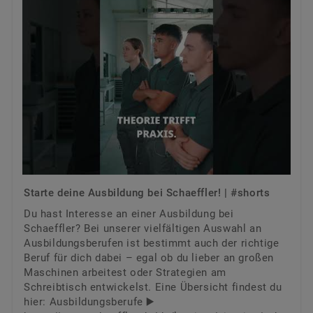
Starte deine Ausbildung bei Schaeffler! | #shorts
Du hast Interesse an einer Ausbildung bei
Schaeffler? Bei unserer vielfältigen Auswahl an
Ausbildungsberufen ist bestimmt auch der richtige
Beruf für dich dabei – egal ob du lieber an großen
Maschinen arbeitest oder Strategien am
Schreibtisch entwickelst. Eine Übersicht findest du
hier: Ausbildungsberufe ▶️