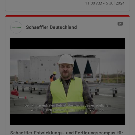
11:00 AM - 5 Jul 2024
Schaeffler Deutschland
Schaeffler Entwicklungs- und Fertigungscampus für