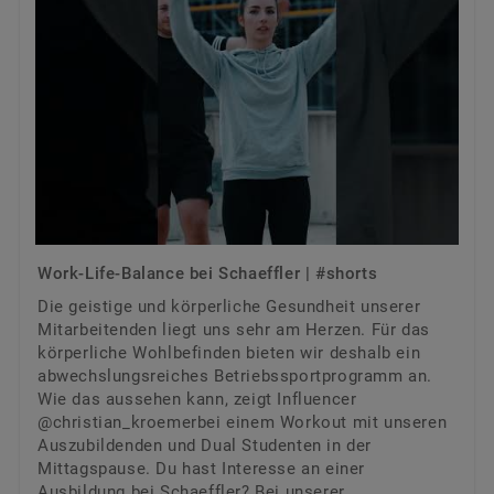
Work-Life-Balance bei Schaeffler | #shorts
Die geistige und körperliche Gesundheit unserer
Mitarbeitenden liegt uns sehr am Herzen. Für das
körperliche Wohlbefinden bieten wir deshalb ein
abwechslungsreiches Betriebssportprogramm an.
Wie das aussehen kann, zeigt Influencer
@christian_kroemerbei einem Workout mit unseren
Auszubildenden und Dual Studenten in der
Mittagspause. Du hast Interesse an einer
Ausbildung bei Schaeffler? Bei unserer ...