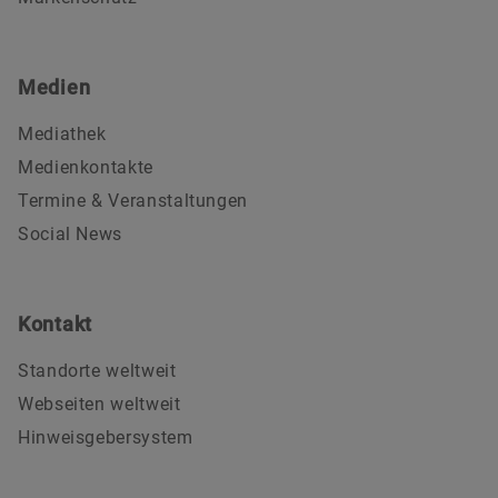
Medien
Mediathek
Medienkontakte
Termine & Veranstaltungen
Social News
Kontakt
Standorte weltweit
Webseiten weltweit
Hinweisgebersystem