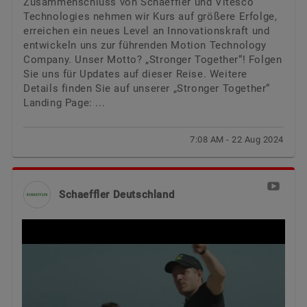
Zusammenschluss von Schaeffler und Vitesco
Technologies nehmen wir Kurs auf größere Erfolge,
erreichen ein neues Level an Innovationskraft und
entwickeln uns zur führenden Motion Technology
Company. Unser Motto? „Stronger Together“! Folgen
Sie uns für Updates auf dieser Reise. Weitere
Details finden Sie auf unserer „Stronger Together“
Landing Page: ...
7:08 AM - 22 Aug 2024
Schaeffler Deutschland