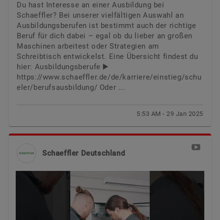
Du hast Interesse an einer Ausbildung bei
Schaeffler? Bei unserer vielfältigen Auswahl an
Ausbildungsberufen ist bestimmt auch der richtige
Beruf für dich dabei – egal ob du lieber an großen
Maschinen arbeitest oder Strategien am
Schreibtisch entwickelst. Eine Übersicht findest du
hier: Ausbildungsberufe ▶️
https://www.schaeffler.de/de/karriere/einstieg/schu
eler/berufsausbildung/
Oder ...
5:53 AM - 29 Jan 2025
Schaeffler Deutschland