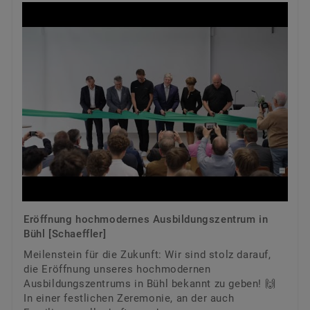
Eröffnung hochmodernes Ausbildungszentrum in
Bühl [Schaeffler]
Meilenstein für die Zukunft: Wir sind stolz darauf,
die Eröffnung unseres hochmodernen
Ausbildungszentrums in Bühl bekannt zu geben! 🙌
In einer festlichen Zeremonie, an der auch