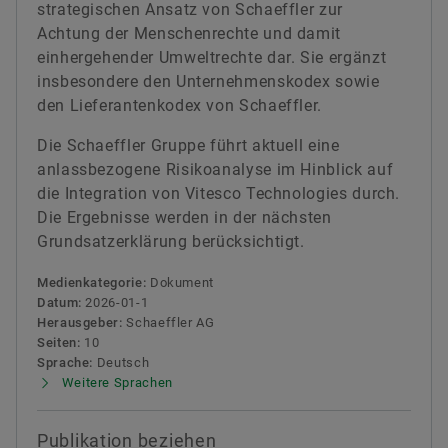
strategischen Ansatz von Schaeffler zur
Achtung der Menschenrechte und damit
einhergehender Umweltrechte dar. Sie ergänzt
insbesondere den Unternehmenskodex sowie
den Lieferantenkodex von Schaeffler.
Die Schaeffler Gruppe führt aktuell eine
anlassbezogene Risikoanalyse im Hinblick auf
die Integration von Vitesco Technologies durch.
Die Ergebnisse werden in der nächsten
Grundsatzerklärung berücksichtigt.
Medienkategorie:
Dokument
Datum:
2026-01-1
Herausgeber:
Schaeffler AG
Seiten:
10
Sprache:
Deutsch
Weitere Sprachen
Publikation beziehen