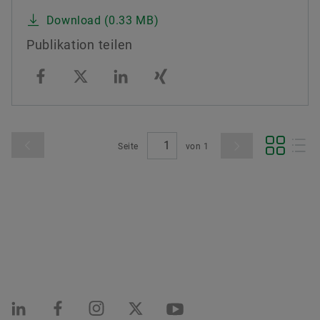
Download (0.33 MB)
Publikation teilen
Seite
von
1