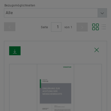
Bezugsmöglichkeiten
Seite
von
1