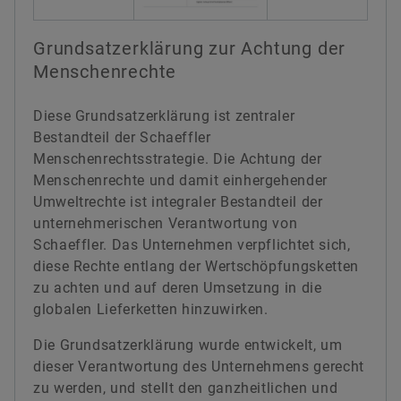
Grundsatzerklärung zur Achtung der
Menschenrechte
Diese Grundsatzerklärung ist zentraler
Bestandteil der Schaeffler
Menschenrechtsstrategie. Die Achtung der
Menschenrechte und damit einhergehender
Umweltrechte ist integraler Bestandteil der
unternehmerischen Verantwortung von
Schaeffler. Das Unternehmen verpflichtet sich,
diese Rechte entlang der Wertschöpfungsketten
zu achten und auf deren Umsetzung in die
globalen Lieferketten hinzuwirken.
Die Grundsatzerklärung wurde entwickelt, um
dieser Verantwortung des Unternehmens gerecht
zu werden, und stellt den ganzheitlichen und