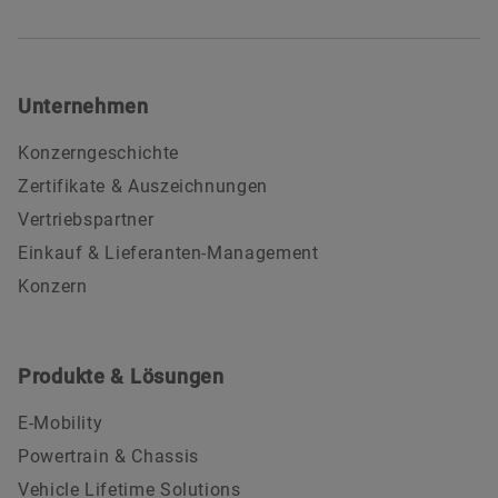
Unternehmen
Konzerngeschichte
Zertifikate & Auszeichnungen
Vertriebspartner
Einkauf & Lieferanten-Management
Konzern
Produkte & Lösungen
E-Mobility
Powertrain & Chassis
Vehicle Lifetime Solutions