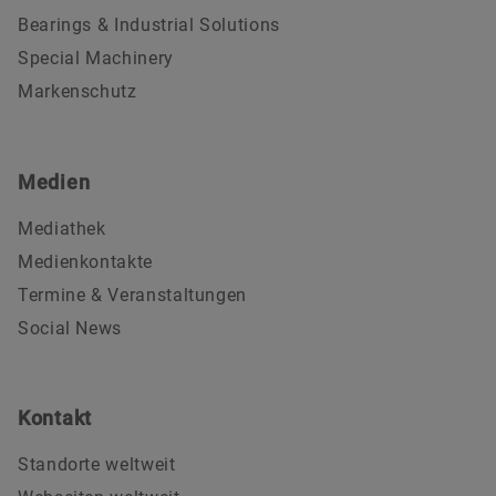
Bearings & Industrial Solutions
Special Machinery
Markenschutz
Medien
Mediathek
Medienkontakte
Termine & Veranstaltungen
Social News
Kontakt
Standorte weltweit