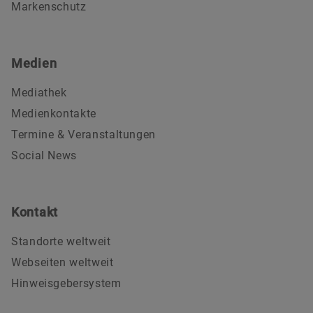
Markenschutz
Medien
Mediathek
Medienkontakte
Termine & Veranstaltungen
Social News
Kontakt
Standorte weltweit
Webseiten weltweit
Hinweisgebersystem