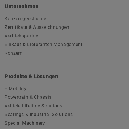
Unternehmen
Konzerngeschichte
Zertifikate & Auszeichnungen
Vertriebspartner
Einkauf & Lieferanten-Management
Konzern
Produkte & Lösungen
E-Mobility
Powertrain & Chassis
Vehicle Lifetime Solutions
Bearings & Industrial Solutions
Special Machinery