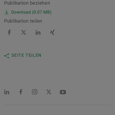
Publikation beziehen
Download (0.07 MB)
Publikation teilen
SEITE TEILEN