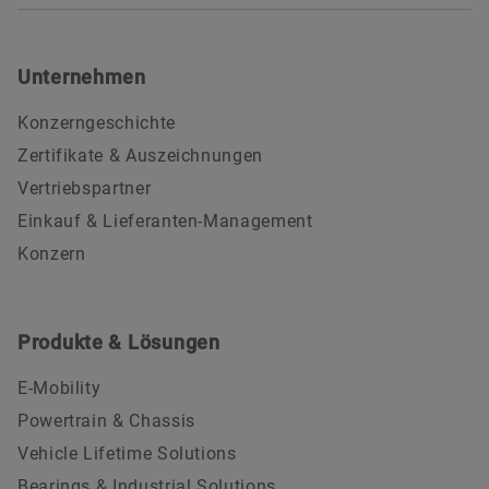
Unternehmen
Konzerngeschichte
Zertifikate & Auszeichnungen
Vertriebspartner
Einkauf & Lieferanten-Management
Konzern
Produkte & Lösungen
E-Mobility
Powertrain & Chassis
Vehicle Lifetime Solutions
Bearings & Industrial Solutions