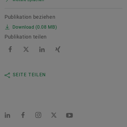
Publikation beziehen
Download (0.08 MB)
Publikation teilen
SEITE TEILEN