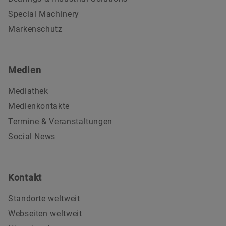
Special Machinery
Markenschutz
Medien
Mediathek
Medienkontakte
Termine & Veranstaltungen
Social News
Kontakt
Standorte weltweit
Webseiten weltweit