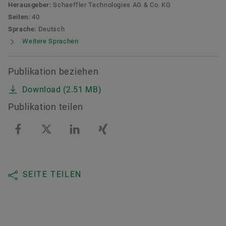
Herausgeber:
Schaeffler Technologies AG & Co. KG
Seiten:
40
Sprache:
Deutsch
Weitere Sprachen
Publikation beziehen
Download (2.51 MB)
Publikation teilen
SEITE TEILEN