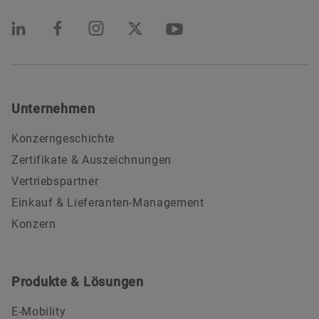
Unternehmen
Konzerngeschichte
Zertifikate & Auszeichnungen
Vertriebspartner
Einkauf & Lieferanten-Management
Konzern
Produkte & Lösungen
E-Mobility