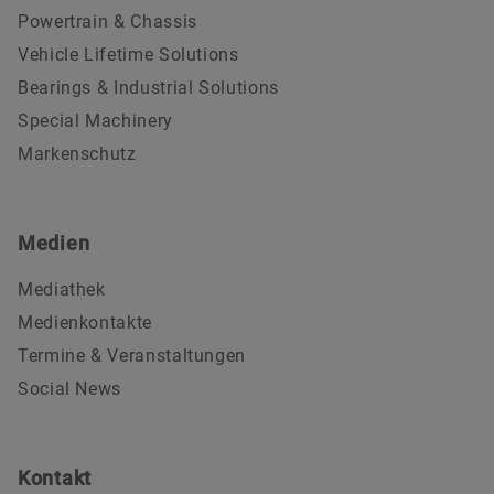
Powertrain & Chassis
Vehicle Lifetime Solutions
Bearings & Industrial Solutions
Special Machinery
Markenschutz
Medien
Mediathek
Medienkontakte
Termine & Veranstaltungen
Social News
Kontakt