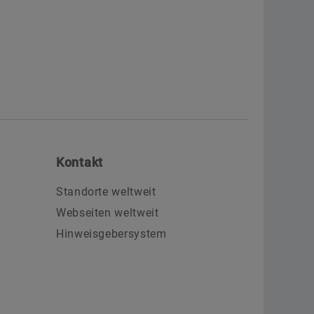
Kontakt
Standorte weltweit
Webseiten weltweit
Hinweisgebersystem