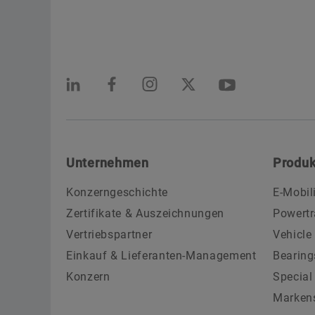
Unternehmen
Produk
Konzerngeschichte
E-Mobil
Zertifikate & Auszeichnungen
Powertr
Vertriebspartner
Vehicle
Einkauf & Lieferanten-Management
Bearing
Konzern
Special
Marken