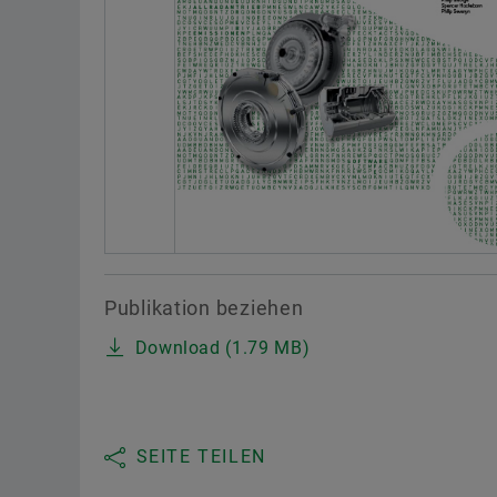
Publikation beziehen
Download (1.79 MB)
SEITE TEILEN