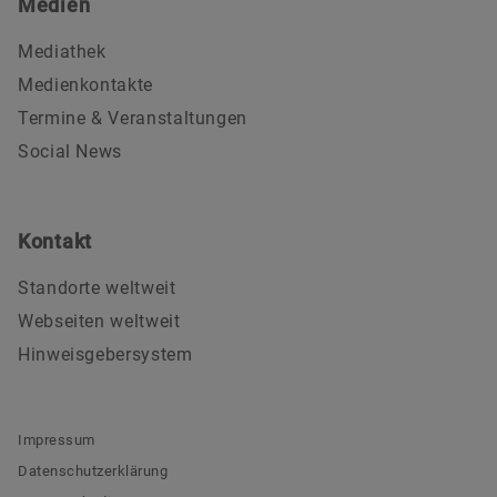
Medien
Mediathek
Medienkontakte
Termine & Veranstaltungen
Social News
Kontakt
Standorte weltweit
Webseiten weltweit
Hinweisgebersystem
Impressum
Datenschutzerklärung