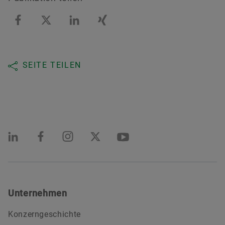
SEITE TEILEN
Unternehmen
Konzerngeschichte