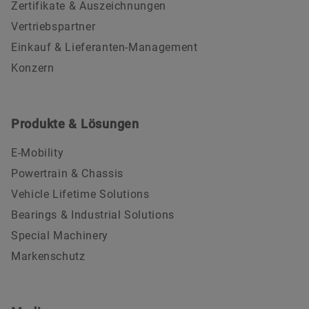
Zertifikate & Auszeichnungen
Vertriebspartner
Einkauf & Lieferanten-Management
Konzern
Produkte & Lösungen
E-Mobility
Powertrain & Chassis
Vehicle Lifetime Solutions
Bearings & Industrial Solutions
Special Machinery
Markenschutz