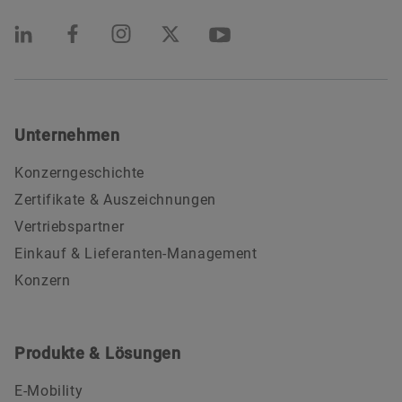
Unternehmen
Konzerngeschichte
Zertifikate & Auszeichnungen
Vertriebspartner
Einkauf & Lieferanten-Management
Konzern
Produkte & Lösungen
E-Mobility