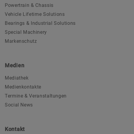
Powertrain & Chassis
Vehicle Lifetime Solutions
Bearings & Industrial Solutions
Special Machinery
Markenschutz
Medien
Mediathek
Medienkontakte
Termine & Veranstaltungen
Social News
Kontakt