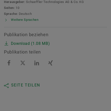
Herausgeber:
Schaeffler Technologies AG & Co. KG
Seiten:
10
Sprache:
Deutsch
Weitere Sprachen
Publikation beziehen
Download (1.08 MB)
Publikation teilen
SEITE TEILEN