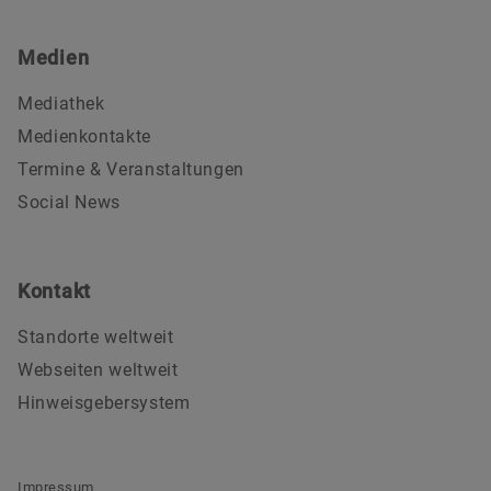
Medien
Mediathek
Medienkontakte
Termine & Veranstaltungen
Social News
Kontakt
Standorte weltweit
Webseiten weltweit
Hinweisgebersystem
Impressum