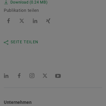
Download (0.24 MB)
Publikation teilen
SEITE TEILEN
Unternehmen