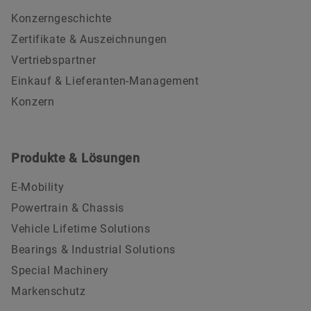
Konzerngeschichte
Zertifikate & Auszeichnungen
Vertriebspartner
Einkauf & Lieferanten-Management
Konzern
Produkte & Lösungen
E-Mobility
Powertrain & Chassis
Vehicle Lifetime Solutions
Bearings & Industrial Solutions
Special Machinery
Markenschutz