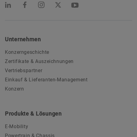
Unternehmen
Konzerngeschichte
Zertifikate & Auszeichnungen
Vertriebspartner
Einkauf & Lieferanten-Management
Konzern
Produkte & Lösungen
E-Mobility
Powertrain & Chassis