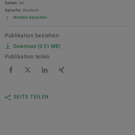
Seiten:
24
Sprache:
Deutsch
Weitere Sprachen
Publikation beziehen
Download (0.51 MB)
Publikation teilen
SEITE TEILEN