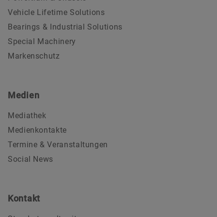
Vehicle Lifetime Solutions
Bearings & Industrial Solutions
Special Machinery
Markenschutz
Medien
Mediathek
Medienkontakte
Termine & Veranstaltungen
Social News
Kontakt