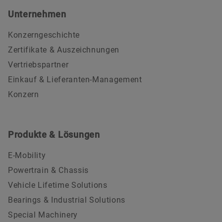
Unternehmen
Konzerngeschichte
Zertifikate & Auszeichnungen
Vertriebspartner
Einkauf & Lieferanten-Management
Konzern
Produkte & Lösungen
E-Mobility
Powertrain & Chassis
Vehicle Lifetime Solutions
Bearings & Industrial Solutions
Special Machinery