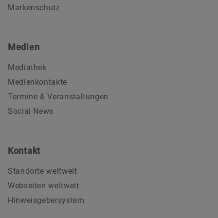
Markenschutz
Medien
Mediathek
Medienkontakte
Termine & Veranstaltungen
Social News
Kontakt
Standorte weltweit
Webseiten weltweit
Hinweisgebersystem