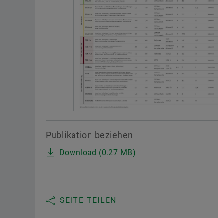
Publikation beziehen
Download (0.27 MB)
SEITE TEILEN