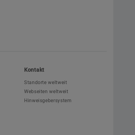
Kontakt
Standorte weltweit
Webseiten weltweit
Hinweisgebersystem