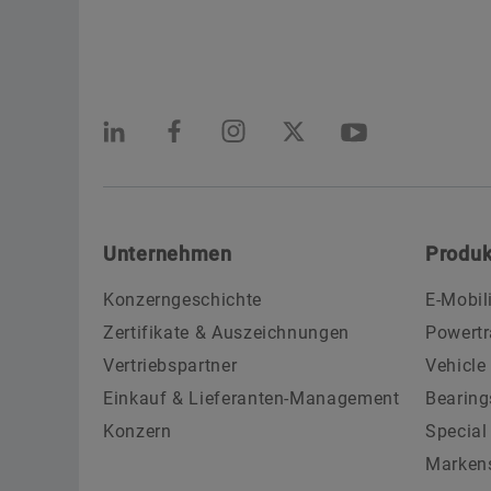
Unternehmen
Produk
Konzerngeschichte
E-Mobil
Zertifikate & Auszeichnungen
Powertr
Vertriebspartner
Vehicle
Einkauf & Lieferanten-Management
Bearing
Konzern
Special
Marken