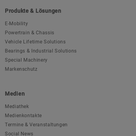
Produkte & Lösungen
E-Mobility
Powertrain & Chassis
Vehicle Lifetime Solutions
Bearings & Industrial Solutions
Special Machinery
Markenschutz
Medien
Mediathek
Medienkontakte
Termine & Veranstaltungen
Social News