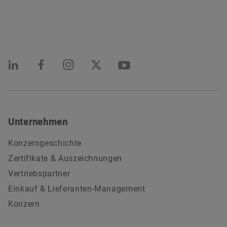
Unternehmen
Konzerngeschichte
Zertifikate & Auszeichnungen
Vertriebspartner
Einkauf & Lieferanten-Management
Konzern