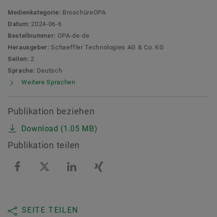
Medienkategorie:
BroschüreOPA
Datum:
2024-06-6
Bestellnummer:
OPA-de-de
Herausgeber:
Schaeffler Technologies AG & Co. KG
Seiten:
2
Sprache:
Deutsch
Weitere Sprachen
Publikation beziehen
Download (1.05 MB)
Publikation teilen
SEITE TEILEN