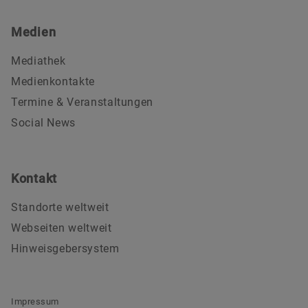
Medien
Mediathek
Medienkontakte
Termine & Veranstaltungen
Social News
Kontakt
Standorte weltweit
Webseiten weltweit
Hinweisgebersystem
Impressum