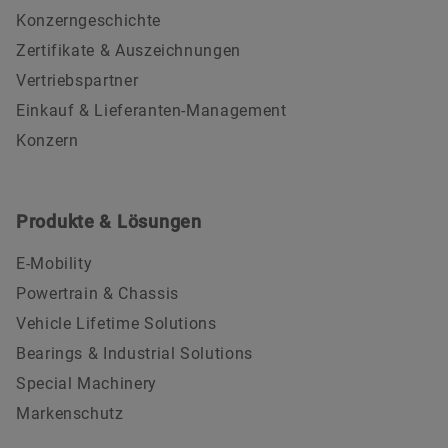
Konzerngeschichte
Zertifikate & Auszeichnungen
Vertriebspartner
Einkauf & Lieferanten-Management
Konzern
Produkte & Lösungen
E-Mobility
Powertrain & Chassis
Vehicle Lifetime Solutions
Bearings & Industrial Solutions
Special Machinery
Markenschutz