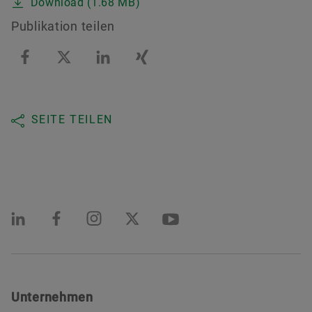
Download (1.68 MB)
Publikation teilen
SEITE TEILEN
Unternehmen