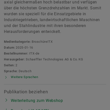
axial gleichermaßen hoch belastbar und verfügen
über die höchsten Grenzdrehzahlen im Markt. Somit
wurden sie speziell für die Einsatzgebiete in
Industriegetrieben, landwirtschaftlichen Maschinen
und der Stahlindustrie mit ihren besonderen
Herausforderungen entwickelt.
Medienkategorie:
BroschüreITX
Datum:
2025-01-16
Bestellnummer:
ITX-de
Herausgeber:
Schaeffler Technologies AG & Co. KG
Seiten:
2
Sprache:
Deutsch
Weitere Sprachen
Publikation beziehen
Weiterleitung zum Webshop