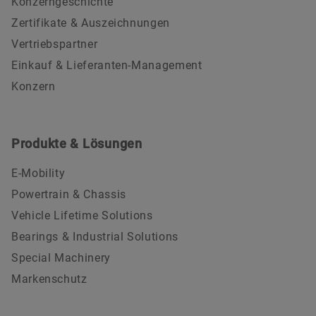
Konzerngeschichte
Zertifikate & Auszeichnungen
Vertriebspartner
Einkauf & Lieferanten-Management
Konzern
Produkte & Lösungen
E-Mobility
Powertrain & Chassis
Vehicle Lifetime Solutions
Bearings & Industrial Solutions
Special Machinery
Markenschutz