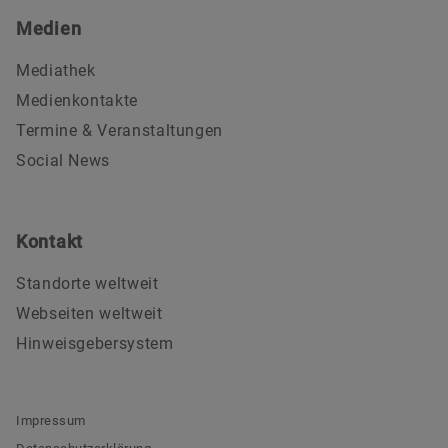
Medien
Mediathek
Medienkontakte
Termine & Veranstaltungen
Social News
Kontakt
Standorte weltweit
Webseiten weltweit
Hinweisgebersystem
Impressum