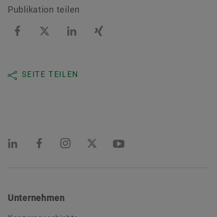
Publikation teilen
SEITE TEILEN
Unternehmen