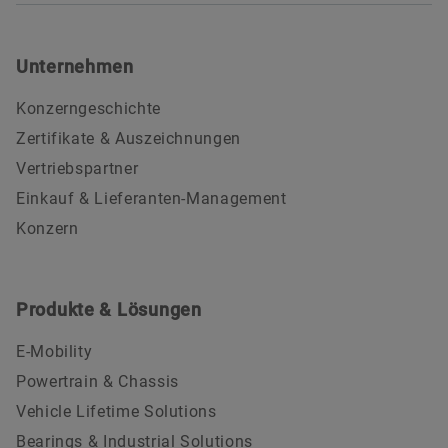
Unternehmen
Konzerngeschichte
Zertifikate & Auszeichnungen
Vertriebspartner
Einkauf & Lieferanten-Management
Konzern
Produkte & Lösungen
E-Mobility
Powertrain & Chassis
Vehicle Lifetime Solutions
Bearings & Industrial Solutions