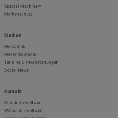
Special Machinery
Markenschutz
Medien
Mediathek
Medienkontakte
Termine & Veranstaltungen
Social News
Kontakt
Standorte weltweit
Webseiten weltweit