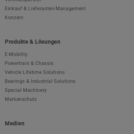
Einkauf & Lieferanten-Management
Konzern
Produkte & Lösungen
E-Mobility
Powertrain & Chassis
Vehicle Lifetime Solutions
Bearings & Industrial Solutions
Special Machinery
Markenschutz
Medien