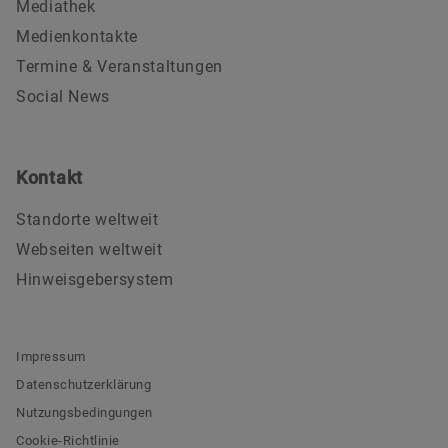
Mediathek
Medienkontakte
Termine & Veranstaltungen
Social News
Kontakt
Standorte weltweit
Webseiten weltweit
Hinweisgebersystem
Impressum
Datenschutzerklärung
Nutzungsbedingungen
Cookie-Richtlinie