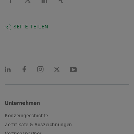
SEITE TEILEN
Unternehmen
Konzerngeschichte
Zertifikate & Auszeichnungen
Vertriebspartner