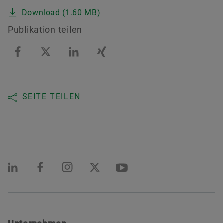
Download (1.60 MB)
Publikation teilen
SEITE TEILEN