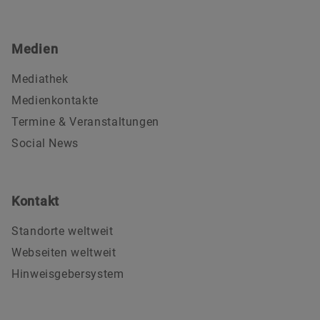
Medien
Mediathek
Medienkontakte
Termine & Veranstaltungen
Social News
Kontakt
Standorte weltweit
Webseiten weltweit
Hinweisgebersystem