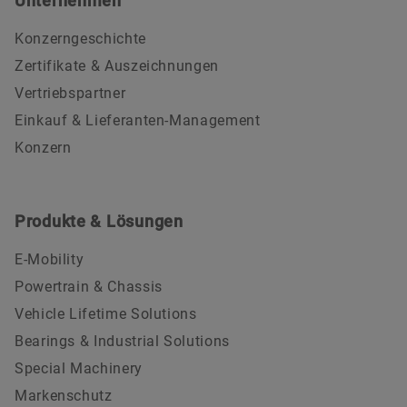
Unternehmen
Konzerngeschichte
Zertifikate & Auszeichnungen
Vertriebspartner
Einkauf & Lieferanten-Management
Konzern
Produkte & Lösungen
E-Mobility
Powertrain & Chassis
Vehicle Lifetime Solutions
Bearings & Industrial Solutions
Special Machinery
Markenschutz