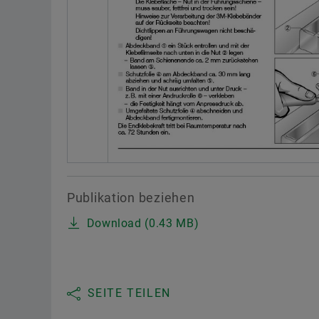
Publikation beziehen
Download (0.43 MB)
SEITE TEILEN