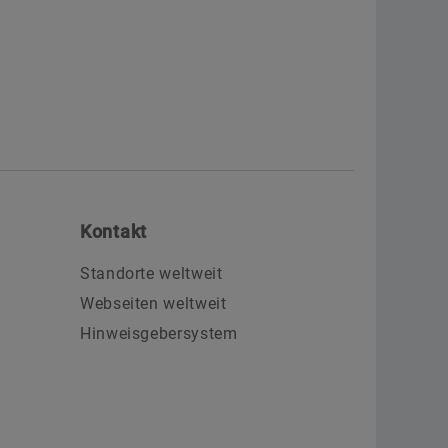
Kontakt
Standorte weltweit
Webseiten weltweit
Hinweisgebersystem