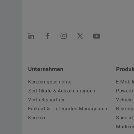
Unternehmen
Produk
Konzerngeschichte
E-Mobil
Zertifikate & Auszeichnungen
Powertr
Vertriebspartner
Vehicle
Einkauf & Lieferanten-Management
Bearing
Konzern
Special
Marken