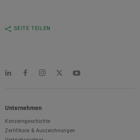
SEITE TEILEN
Unternehmen
Konzerngeschichte
Zertifikate & Auszeichnungen
Vertriebspartner