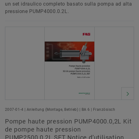
un set idraulico completo basato sulla pompa ad alta
pressione PUMP4000.0.2L.
2007-01-4 | Anleitung (Montage, Betrieb) | BA 6 | Französisch
Pompe haute pression PUMP4000.0,2L Kit
de pompe haute pression
PUMP2500.0,2L.SET Notice d’utilisation