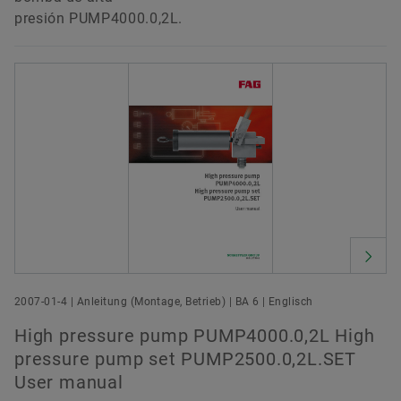
presión PUMP4000.0,2L.
2007-01-4 | Anleitung (Montage, Betrieb) | BA 6 | Englisch
High pressure pump PUMP4000.0,2L High
pressure pump set PUMP2500.0,2L.SET
User manual