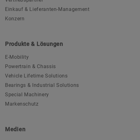
Einkauf & Lieferanten-Management
Konzern
Produkte & Lösungen
E-Mobility
Powertrain & Chassis
Vehicle Lifetime Solutions
Bearings & Industrial Solutions
Special Machinery
Markenschutz
Medien