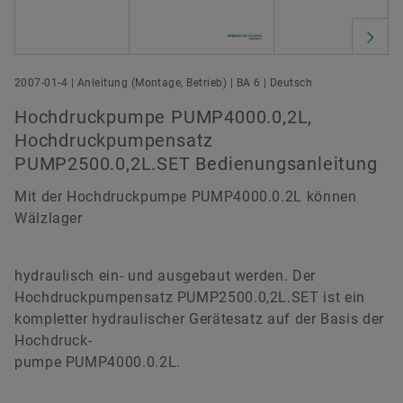
2007-01-4 | Anleitung (Montage, Betrieb) | BA 6 | Deutsch
Hochdruckpumpe PUMP4000.0,2L,
Hochdruckpumpensatz
PUMP2500.0,2L.SET Bedienungsanleitung
Mit der Hochdruckpumpe PUMP4000.0.2L können
Wälzlager
hydraulisch ein- und ausgebaut werden. Der
Hochdruckpumpensatz PUMP2500.0,2L.SET ist ein
kompletter hydraulischer Gerätesatz auf der Basis der
Hochdruck-
pumpe PUMP4000.0.2L.