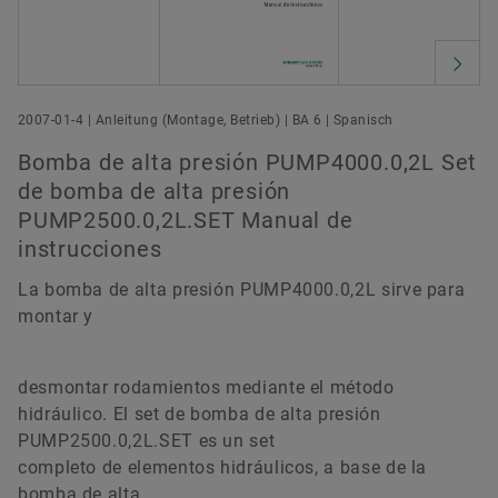
2007-01-4 | Anleitung (Montage, Betrieb) | BA 6 | Spanisch
Bomba de alta presión PUMP4000.0,2L Set
de bomba de alta presión
PUMP2500.0,2L.SET Manual de
instrucciones
La bomba de alta presión PUMP4000.0,2L sirve para
montar y
desmontar rodamientos mediante el método
hidráulico. El set de bomba de alta presión
PUMP2500.0,2L.SET es un set
completo de elementos hidráulicos, a base de la
bomba de alta