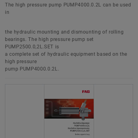
The high pressure pump PUMP4000.0.2L can be used
in
the hydraulic mounting and dismounting of rolling
bearings. The high pressure pump set
PUMP2500.0,2L.SET is
a complete set of hydraulic equipment based on the
high pressure
pump PUMP4000.0.2L.