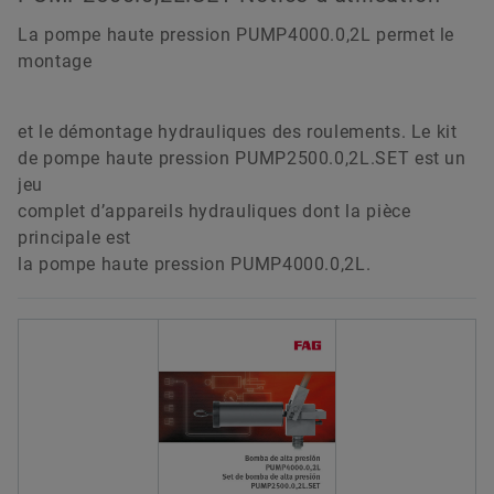
La pompe haute pression PUMP4000.0,2L permet le
montage
et le démontage hydrauliques des roulements. Le kit
de pompe haute pression PUMP2500.0,2L.SET est un
jeu
complet d’appareils hydrauliques dont la pièce
principale est
la pompe haute pression PUMP4000.0,2L.