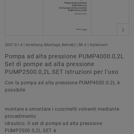
2007-01-4 | Anleitung (Montage, Betrieb) | BA 6 | Italienisch
Pompa ad alta pressione PUMP4000.0,2L
Set di pompe ad alta pressione
PUMP2500.0,2L.SET Istruzioni per l’uso
Con la pompa ad alta pressione PUMP4000.0.2L è
possibile
montare e smontare i cuscinetti volventi mediante
procedimento
idraulico. Il set di pompe ad alta pressione
PUMP2500.0,2L.SET è