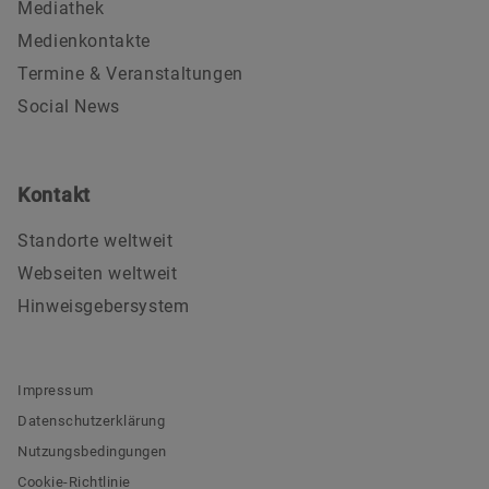
Mediathek
Medienkontakte
Termine & Veranstaltungen
Social News
Kontakt
Standorte weltweit
Webseiten weltweit
Hinweisgebersystem
Impressum
Datenschutzerklärung
Nutzungsbedingungen
Cookie-Richtlinie