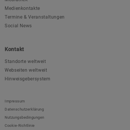
Medienkontakte
Termine & Veranstaltungen
Social News
Kontakt
Standorte weltweit
Webseiten weltweit
Hinweisgebersystem
Impressum
Datenschutzerklärung
Nutzungsbedingungen
Cookie-Richtlinie