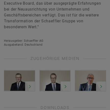
Executive Board, das über ausgeprägte Erfahrungen
bei der Neuausrichtung von Unternehmen und
Geschäftsbereichen verfügt. Das ist für die weitere
Transformation der Schaeffler Gruppe von
besonderem Wert.“
Herausgeber: Schaeffler AG
Ausgabeland: Deutschland
ZUGEHÖRIGE MEDIEN
DOWNLOADS