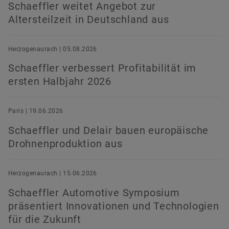
Schaeffler weitet Angebot zur
Altersteilzeit in Deutschland aus
Herzogenaurach | 05.08.2026
Schaeffler verbessert Profitabilität im
ersten Halbjahr 2026
Paris | 19.06.2026
Schaeffler und Delair bauen europäische
Drohnenproduktion aus
Herzogenaurach | 15.06.2026
Schaeffler Automotive Symposium
präsentiert Innovationen und Technologien
für die Zukunft