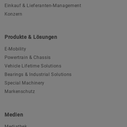
Einkauf & Lieferanten-Management
Konzern
Produkte & Lösungen
E-Mobility
Powertrain & Chassis
Vehicle Lifetime Solutions
Bearings & Industrial Solutions
Special Machinery
Markenschutz
Medien
Mediathek