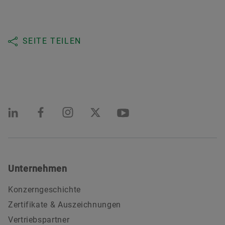
SEITE TEILEN
Unternehmen
Konzerngeschichte
Zertifikate & Auszeichnungen
Vertriebspartner