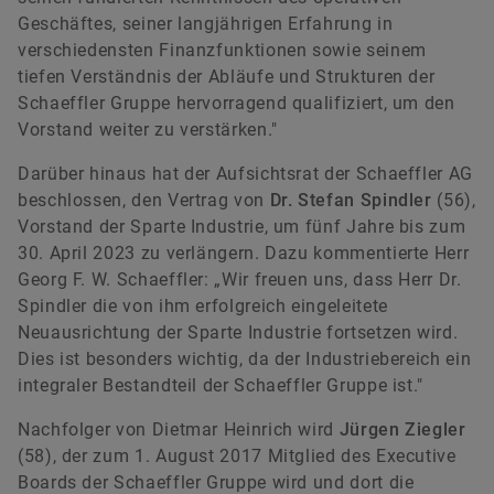
Geschäftes, seiner langjährigen Erfahrung in
verschiedensten Finanzfunktionen sowie seinem
tiefen Verständnis der Abläufe und Strukturen der
Schaeffler Gruppe hervorragend qualifiziert, um den
Vorstand weiter zu verstärken."
Darüber hinaus hat der Aufsichtsrat der Schaeffler AG
beschlossen, den Vertrag von
Dr. Stefan Spindler
(56),
Vorstand der Sparte Industrie, um fünf Jahre bis zum
30. April 2023 zu verlängern. Dazu kommentierte Herr
Georg F. W. Schaeffler: „Wir freuen uns, dass Herr Dr.
Spindler die von ihm erfolgreich eingeleitete
Neuausrichtung der Sparte Industrie fortsetzen wird.
Dies ist besonders wichtig, da der Industriebereich ein
integraler Bestandteil der Schaeffler Gruppe ist."
Nachfolger von Dietmar Heinrich wird
Jürgen Ziegler
(58), der zum 1. August 2017 Mitglied des Executive
Boards der Schaeffler Gruppe wird und dort die