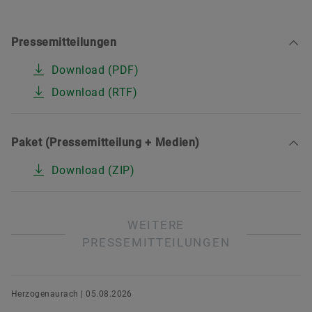
Pressemitteilungen
Download (PDF)
Download (RTF)
Paket (Pressemitteilung + Medien)
Download (ZIP)
WEITERE
PRESSEMITTEILUNGEN
Herzogenaurach | 05.08.2026