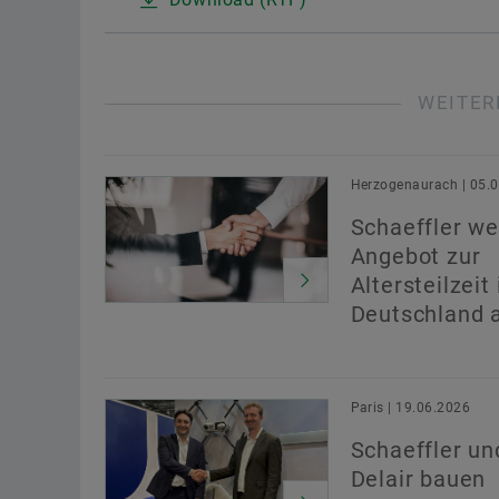
WEITER
Herzogenaurach | 05.
Schaeffler we
Angebot zur
Altersteilzeit 
Deutschland 
Paris | 19.06.2026
Schaeffler un
Delair bauen