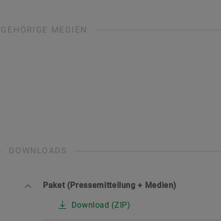
UGEHÖRIGE MEDIEN
DOWNLOADS
Paket (Pressemitteilung + Medien)
Download (ZIP)