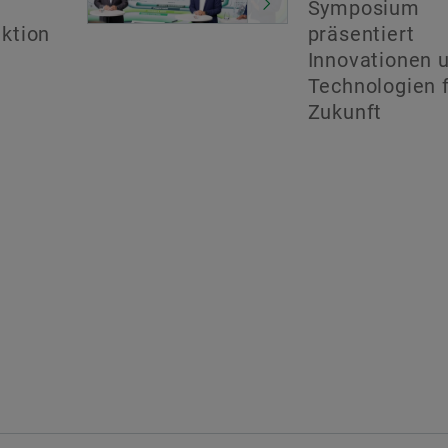
Symposium
ktion
präsentiert
Innovationen 
Technologien f
Zukunft