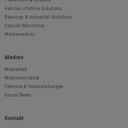
Vehicle Lifetime Solutions
Bearings & Industrial Solutions
Special Machinery
Markenschutz
Medien
Mediathek
Medienkontakte
Termine & Veranstaltungen
Social News
Kontakt