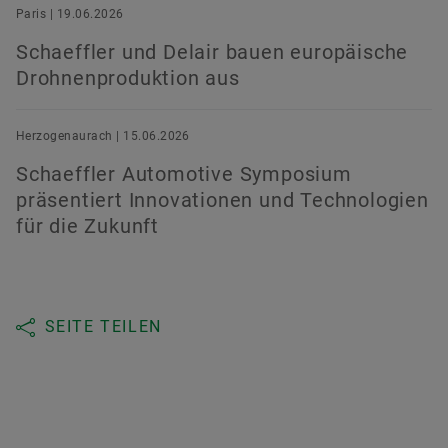
Paris | 19.06.2026
Schaeffler und Delair bauen europäische
Drohnenproduktion aus
Herzogenaurach | 15.06.2026
Schaeffler Automotive Symposium
präsentiert Innovationen und Technologien
für die Zukunft
SEITE TEILEN