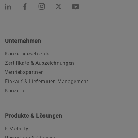
Unternehmen
Konzerngeschichte
Zertifikate & Auszeichnungen
Vertriebspartner
Einkauf & Lieferanten-Management
Konzern
Produkte & Lösungen
E-Mobility
Powertrain & Chassis