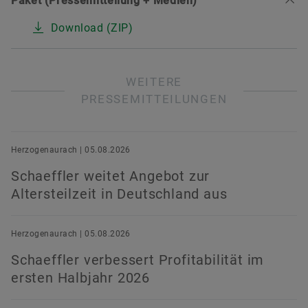
Paket (Pressemitteilung + Medien)
Download (ZIP)
WEITERE
PRESSEMITTEILUNGEN
Herzogenaurach | 05.08.2026
Schaeffler weitet Angebot zur
Altersteilzeit in Deutschland aus
Herzogenaurach | 05.08.2026
Schaeffler verbessert Profitabilität im
ersten Halbjahr 2026