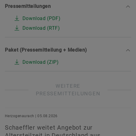
Pressemitteilungen
Download (PDF)
Download (RTF)
Paket (Pressemitteilung + Medien)
Download (ZIP)
WEITERE
PRESSEMITTEILUNGEN
Herzogenaurach | 05.08.2026
Schaeffler weitet Angebot zur
Altersteilzeit in Deutschland aus