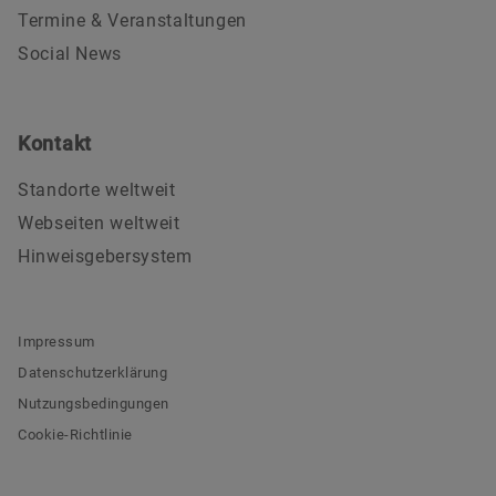
Termine & Veranstaltungen
Social News
Kontakt
Standorte weltweit
Webseiten weltweit
Hinweisgebersystem
Impressum
Datenschutzerklärung
Nutzungsbedingungen
Cookie-Richtlinie