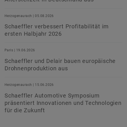
Herzogenaurach | 05.08.2026
Schaeffler verbessert Profitabilität im
ersten Halbjahr 2026
Paris | 19.06.2026
Schaeffler und Delair bauen europäische
Drohnenproduktion aus
Herzogenaurach | 15.06.2026
Schaeffler Automotive Symposium
präsentiert Innovationen und Technologien
für die Zukunft