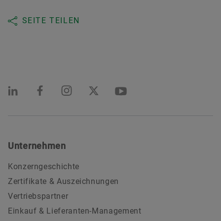
SEITE TEILEN
Unternehmen
Konzerngeschichte
Zertifikate & Auszeichnungen
Vertriebspartner
Einkauf & Lieferanten-Management