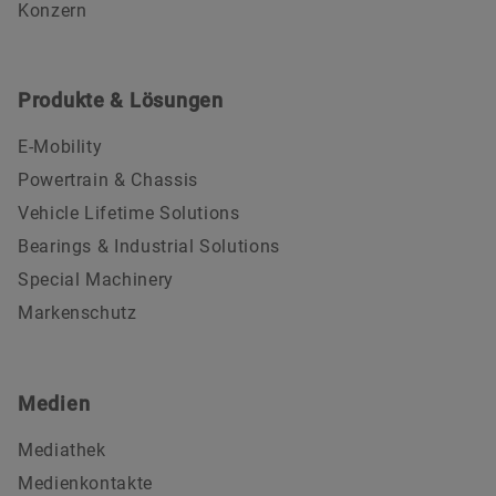
Konzern
Produkte & Lösungen
E-Mobility
Powertrain & Chassis
Vehicle Lifetime Solutions
Bearings & Industrial Solutions
Special Machinery
Markenschutz
Medien
Mediathek
Medienkontakte