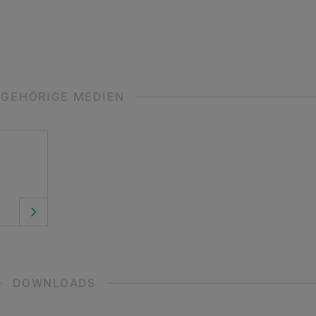
UGEHÖRIGE MEDIEN
DOWNLOADS