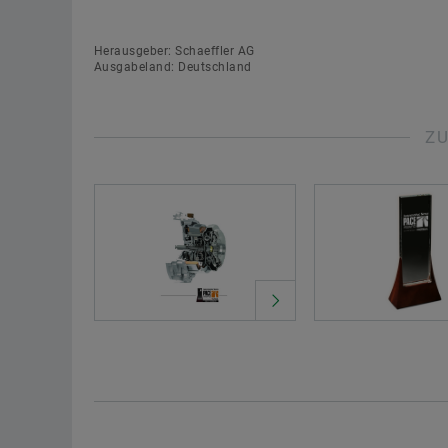
Herausgeber: Schaeffler AG
Ausgabeland: Deutschland
Z