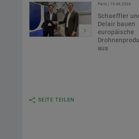
Paris | 19.06.2026
Schaeffler un
Delair bauen
europäische
Drohnenprodu
aus
SEITE TEILEN