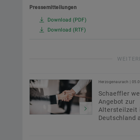
Pressemitteilungen
Download (PDF)
Download (RTF)
WEITER
Herzogenaurach | 05.
Schaeffler we
Angebot zur
Altersteilzeit 
Deutschland 