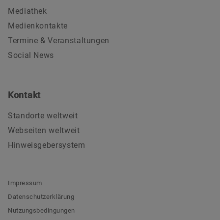
Mediathek
Medienkontakte
Termine & Veranstaltungen
Social News
Kontakt
Standorte weltweit
Webseiten weltweit
Hinweisgebersystem
Impressum
Datenschutzerklärung
Nutzungsbedingungen