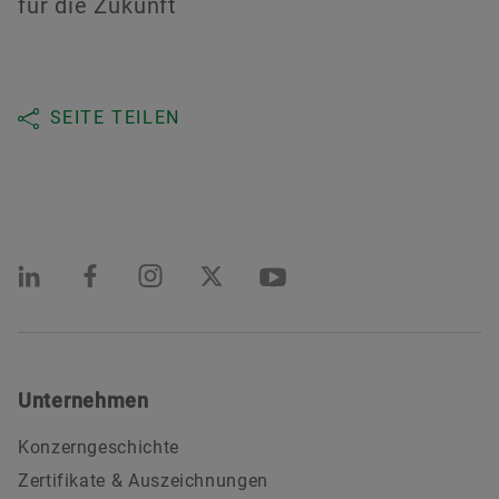
für die Zukunft
SEITE TEILEN
Unternehmen
Konzerngeschichte
Zertifikate & Auszeichnungen