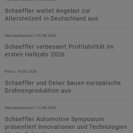
Schaeffler weitet Angebot zur
Altersteilzeit in Deutschland aus
Herzogenaurach | 05.08.2026
Schaeffler verbessert Profitabilität im
ersten Halbjahr 2026
Paris | 19.06.2026
Schaeffler und Delair bauen europäische
Drohnenproduktion aus
Herzogenaurach | 15.06.2026
Schaeffler Automotive Symposium
präsentiert Innovationen und Technologien