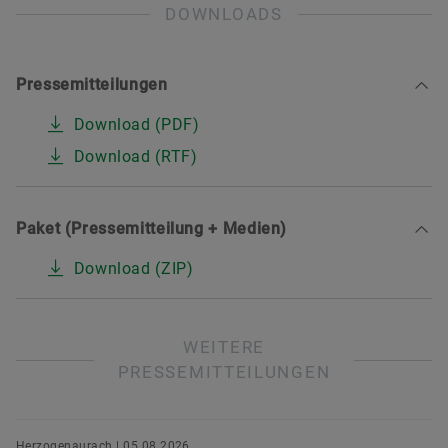
DOWNLOADS
Pressemitteilungen
Download (PDF)
Download (RTF)
Paket (Pressemitteilung + Medien)
Download (ZIP)
WEITERE
PRESSEMITTEILUNGEN
Herzogenaurach | 05.08.2026