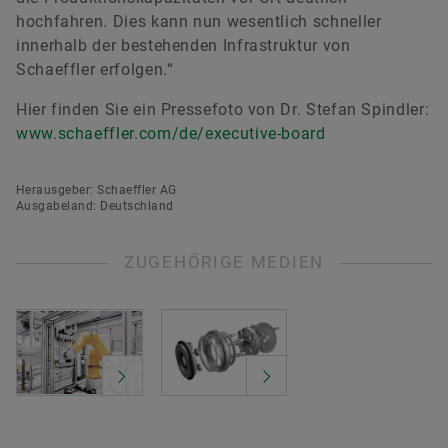
hochfahren. Dies kann nun wesentlich schneller
innerhalb der bestehenden Infrastruktur von
Schaeffler erfolgen.“
Hier finden Sie ein Pressefoto von Dr. Stefan Spindler:
www.schaeffler.com/de/executive-board
Herausgeber: Schaeffler AG
Ausgabeland: Deutschland
ZUGEHÖRIGE MEDIEN