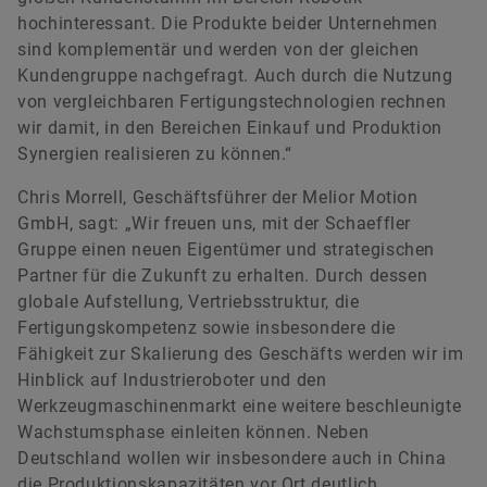
hochinteressant. Die Produkte beider Unternehmen
sind komplementär und werden von der gleichen
Kundengruppe nachgefragt. Auch durch die Nutzung
von vergleichbaren Fertigungstechnologien rechnen
wir damit, in den Bereichen Einkauf und Produktion
Synergien realisieren zu können.“
Chris Morrell, Geschäftsführer der Melior Motion
GmbH, sagt: „Wir freuen uns, mit der Schaeffler
Gruppe einen neuen Eigentümer und strategischen
Partner für die Zukunft zu erhalten. Durch dessen
globale Aufstellung, Vertriebsstruktur, die
Fertigungskompetenz sowie insbesondere die
Fähigkeit zur Skalierung des Geschäfts werden wir im
Hinblick auf Industrieroboter und den
Werkzeugmaschinenmarkt eine weitere beschleunigte
Wachstumsphase einleiten können. Neben
Deutschland wollen wir insbesondere auch in China
die Produktionskapazitäten vor Ort deutlich