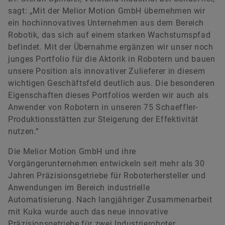
sagt: „Mit der Melior Motion GmbH übernehmen wir
ein hochinnovatives Unternehmen aus dem Bereich
Robotik, das sich auf einem starken Wachstumspfad
befindet. Mit der Übernahme ergänzen wir unser noch
junges Portfolio für die Aktorik in Robotern und bauen
unsere Position als innovativer Zulieferer in diesem
wichtigen Geschäftsfeld deutlich aus. Die besonderen
Eigenschaften dieses Portfolios werden wir auch als
Anwender von Robotern in unseren 75 Schaeffler-
Produktionsstätten zur Steigerung der Effektivität
nutzen.“
Die Melior Motion GmbH und ihre
Vorgängerunternehmen entwickeln seit mehr als 30
Jahren Präzisionsgetriebe für Roboterhersteller und
Anwendungen im Bereich industrielle
Automatisierung. Nach langjähriger Zusammenarbeit
mit Kuka wurde auch das neue innovative
Präzisionsgetriebe für zwei Industrieroboter