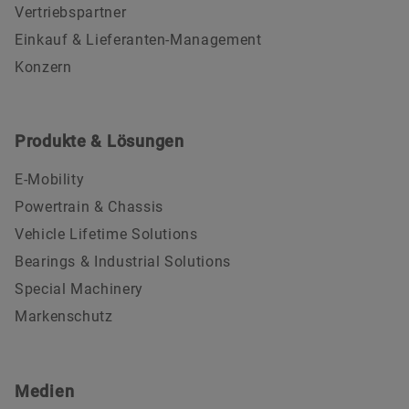
Vertriebspartner
Einkauf & Lieferanten-Management
Konzern
Produkte & Lösungen
E-Mobility
Powertrain & Chassis
Vehicle Lifetime Solutions
Bearings & Industrial Solutions
Special Machinery
Markenschutz
Medien