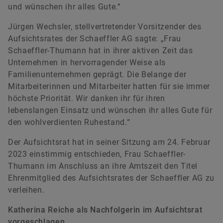
und wünschen ihr alles Gute.“
Jürgen Wechsler, stellvertretender Vorsitzender des
Aufsichtsrates der Schaeffler AG sagte: „Frau
Schaeffler-Thumann hat in ihrer aktiven Zeit das
Unternehmen in hervorragender Weise als
Familienunternehmen geprägt. Die Belange der
Mitarbeiterinnen und Mitarbeiter hatten für sie immer
höchste Priorität. Wir danken ihr für ihren
lebenslangen Einsatz und wünschen ihr alles Gute für
den wohlverdienten Ruhestand.“
Der Aufsichtsrat hat in seiner Sitzung am 24. Februar
2023 einstimmig entschieden, Frau Schaeffler-
Thumann im Anschluss an ihre Amtszeit den Titel
Ehrenmitglied des Aufsichtsrates der Schaeffler AG zu
verleihen.
Katherina Reiche als Nachfolgerin im Aufsichtsrat
vorgeschlagen