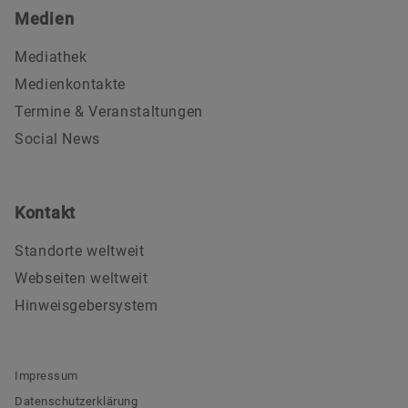
Medien
Mediathek
Medienkontakte
Termine & Veranstaltungen
Social News
Kontakt
Standorte weltweit
Webseiten weltweit
Hinweisgebersystem
Impressum
Datenschutzerklärung