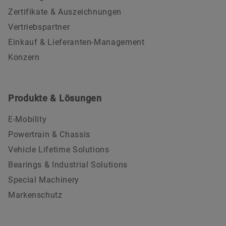
Zertifikate & Auszeichnungen
Vertriebspartner
Einkauf & Lieferanten-Management
Konzern
Produkte & Lösungen
E-Mobility
Powertrain & Chassis
Vehicle Lifetime Solutions
Bearings & Industrial Solutions
Special Machinery
Markenschutz