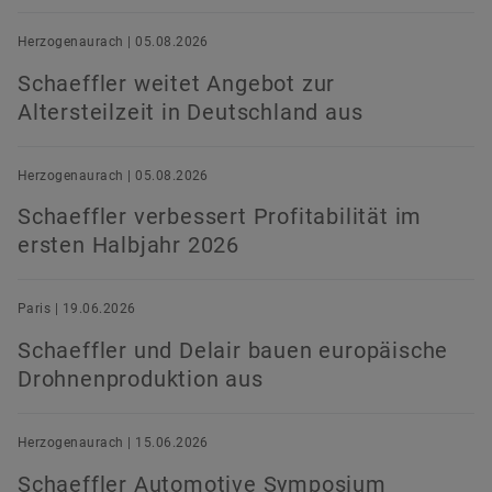
Herzogenaurach | 05.08.2026
Schaeffler weitet Angebot zur
Altersteilzeit in Deutschland aus
Herzogenaurach | 05.08.2026
Schaeffler verbessert Profitabilität im
ersten Halbjahr 2026
Paris | 19.06.2026
Schaeffler und Delair bauen europäische
Drohnenproduktion aus
Herzogenaurach | 15.06.2026
Schaeffler Automotive Symposium