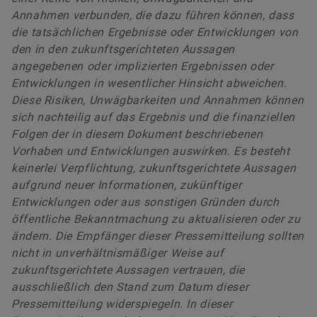
Annahmen verbunden, die dazu führen können, dass
die tatsächlichen Ergebnisse oder Entwicklungen von
den in den zukunftsgerichteten Aussagen
angegebenen oder implizierten Ergebnissen oder
Entwicklungen in wesentlicher Hinsicht abweichen.
Diese Risiken, Unwägbarkeiten und Annahmen können
sich nachteilig auf das Ergebnis und die finanziellen
Folgen der in diesem Dokument beschriebenen
Vorhaben und Entwicklungen auswirken. Es besteht
keinerlei Verpflichtung, zukunftsgerichtete Aussagen
aufgrund neuer Informationen, zukünftiger
Entwicklungen oder aus sonstigen Gründen durch
öffentliche Bekanntmachung zu aktualisieren oder zu
ändern. Die Empfänger dieser Pressemitteilung sollten
nicht in unverhältnismäßiger Weise auf
zukunftsgerichtete Aussagen vertrauen, die
ausschließlich den Stand zum Datum dieser
Pressemitteilung widerspiegeln. In dieser