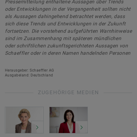
Pressemitteilung enthaltene Aussagen über Trends
oder Entwicklungen in der Vergangenheit sollten nicht
als Aussagen dahingehend betrachtet werden, dass
sich diese Trends und Entwicklungen in der Zukunft
fortsetzen. Die vorstehend aufgeführten Warnhinweise
sind im Zusammenhang mit späteren mündlichen
oder schriftlichen zukunftsgerichteten Aussagen von
Schaeffler oder in deren Namen handelnden Personen
Herausgeber: Schaeffler AG
Ausgabeland: Deutschland
ZUGEHÖRIGE MEDIEN