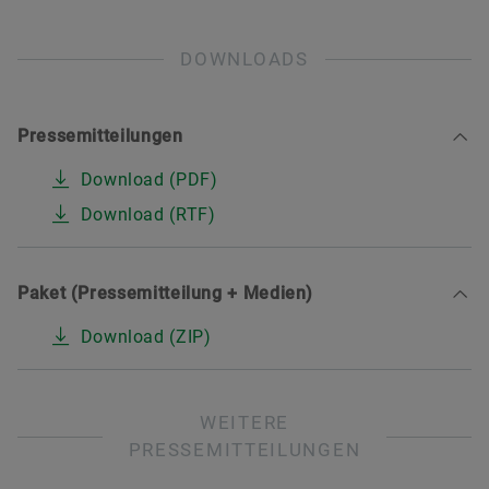
DOWNLOADS
Pressemitteilungen
Download (PDF)
Download (RTF)
Paket (Pressemitteilung + Medien)
Download (ZIP)
WEITERE
PRESSEMITTEILUNGEN