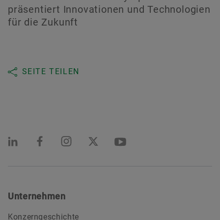
präsentiert Innovationen und Technologien
für die Zukunft
SEITE TEILEN
Unternehmen
Konzerngeschichte