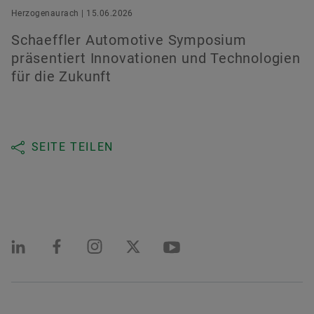
Herzogenaurach | 15.06.2026
Schaeffler Automotive Symposium
präsentiert Innovationen und Technologien
für die Zukunft
SEITE TEILEN