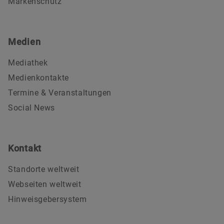
Markenschutz
Medien
Mediathek
Medienkontakte
Termine & Veranstaltungen
Social News
Kontakt
Standorte weltweit
Webseiten weltweit
Hinweisgebersystem