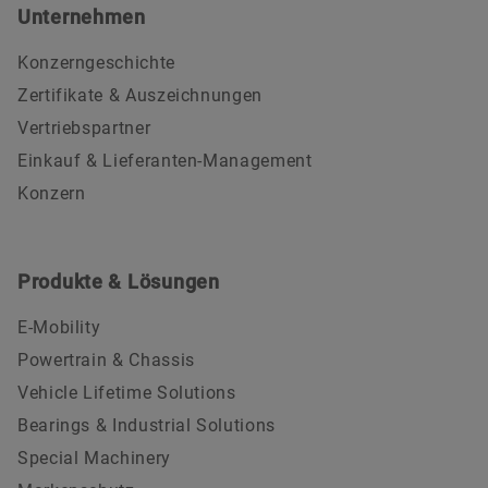
Unternehmen
Konzerngeschichte
Zertifikate & Auszeichnungen
Vertriebspartner
Einkauf & Lieferanten-Management
Konzern
Produkte & Lösungen
E-Mobility
Powertrain & Chassis
Vehicle Lifetime Solutions
Bearings & Industrial Solutions
Special Machinery