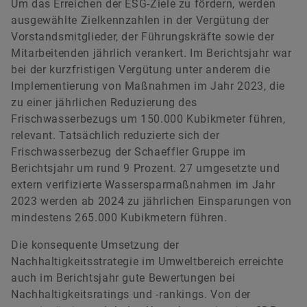
Um das Erreichen der ESG-Ziele zu fördern, werden
ausgewählte Zielkennzahlen in der Vergütung der
Vorstandsmitglieder, der Führungskräfte sowie der
Mitarbeitenden jährlich verankert. Im Berichtsjahr war
bei der kurzfristigen Vergütung unter anderem die
Implementierung von Maßnahmen im Jahr 2023, die
zu einer jährlichen Reduzierung des
Frischwasserbezugs um 150.000 Kubikmeter führen,
relevant. Tatsächlich reduzierte sich der
Frischwasserbezug der Schaeffler Gruppe im
Berichtsjahr um rund 9 Prozent. 27 umgesetzte und
extern verifizierte Wassersparmaßnahmen im Jahr
2023 werden ab 2024 zu jährlichen Einsparungen von
mindestens 265.000 Kubikmetern führen.
Die konsequente Umsetzung der
Nachhaltigkeitsstrategie im Umweltbereich erreichte
auch im Berichtsjahr gute Bewertungen bei
Nachhaltigkeitsratings und -rankings. Von der