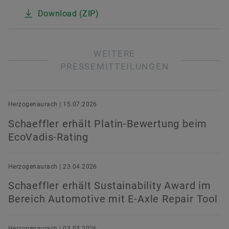
Download (ZIP)
WEITERE
PRESSEMITTEILUNGEN
Herzogenaurach | 15.07.2026
Schaeffler erhält Platin-Bewertung beim
EcoVadis-Rating
Herzogenaurach | 23.04.2026
Schaeffler erhält Sustainability Award im
Bereich Automotive mit E-Axle Repair Tool
Herzogenaurach | 03.03.2026