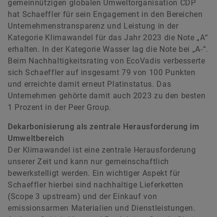
gemeinnützigen globalen Umweltorganisation CDP
hat Schaeffler für sein Engagement in den Bereichen
Unternehmenstransparenz und Leistung in der
Kategorie Klimawandel für das Jahr 2023 die Note „A“
erhalten. In der Kategorie Wasser lag die Note bei „A-“.
Beim Nachhaltigkeitsrating von EcoVadis verbesserte
sich Schaeffler auf insgesamt 79 von 100 Punkten
und erreichte damit erneut Platinstatus. Das
Unternehmen gehörte damit auch 2023 zu den besten
1 Prozent in der Peer Group.
Dekarbonisierung als zentrale Herausforderung im
Umweltbereich
Der Klimawandel ist eine zentrale Herausforderung
unserer Zeit und kann nur gemeinschaftlich
bewerkstelligt werden. Ein wichtiger Aspekt für
Schaeffler hierbei sind nachhaltige Lieferketten
(Scope 3 upstream) und der Einkauf von
emissionsarmen Materialien und Dienstleistungen.