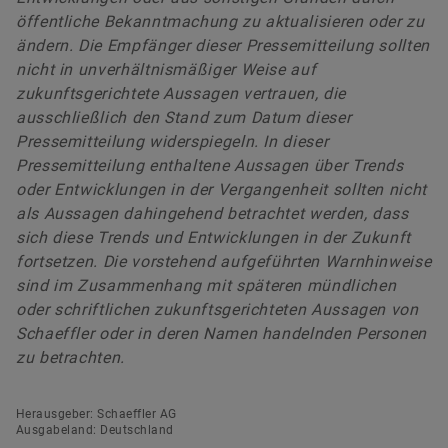
öffentliche Bekanntmachung zu aktualisieren oder zu
ändern. Die Empfänger dieser Pressemitteilung sollten
nicht in unverhältnismäßiger Weise auf
zukunftsgerichtete Aussagen vertrauen, die
ausschließlich den Stand zum Datum dieser
Pressemitteilung widerspiegeln. In dieser
Pressemitteilung enthaltene Aussagen über Trends
oder Entwicklungen in der Vergangenheit sollten nicht
als Aussagen dahingehend betrachtet werden, dass
sich diese Trends und Entwicklungen in der Zukunft
fortsetzen. Die vorstehend aufgeführten Warnhinweise
sind im Zusammenhang mit späteren mündlichen
oder schriftlichen zukunftsgerichteten Aussagen von
Schaeffler oder in deren Namen handelnden Personen
zu betrachten.
Herausgeber: Schaeffler AG
Ausgabeland: Deutschland