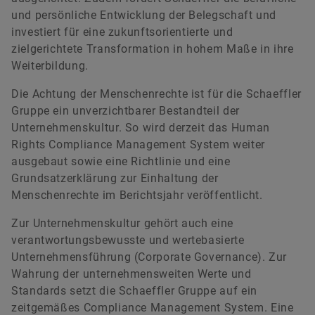
und persönliche Entwicklung der Belegschaft und
investiert für eine zukunftsorientierte und
zielgerichtete Transformation in hohem Maße in ihre
Weiterbildung.
Die Achtung der Menschenrechte ist für die Schaeffler
Gruppe ein unverzichtbarer Bestandteil der
Unternehmenskultur. So wird derzeit das Human
Rights Compliance Management System weiter
ausgebaut sowie eine Richtlinie und eine
Grundsatzerklärung zur Einhaltung der
Menschenrechte im Berichtsjahr veröffentlicht.
Zur Unternehmenskultur gehört auch eine
verantwortungsbewusste und wertebasierte
Unternehmensführung (Corporate Governance). Zur
Wahrung der unternehmensweiten Werte und
Standards setzt die Schaeffler Gruppe auf ein
zeitgemäßes Compliance Management System. Eine