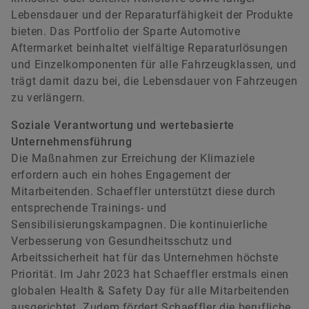
Lebensdauer und der Reparaturfähigkeit der Produkte
bieten. Das Portfolio der Sparte Automotive
Aftermarket beinhaltet vielfältige Reparaturlösungen
und Einzelkomponenten für alle Fahrzeugklassen, und
trägt damit dazu bei, die Lebensdauer von Fahrzeugen
zu verlängern.
Soziale Verantwortung und wertebasierte
Unternehmensführung
Die Maßnahmen zur Erreichung der Klimaziele
erfordern auch ein hohes Engagement der
Mitarbeitenden. Schaeffler unterstützt diese durch
entsprechende Trainings- und
Sensibilisierungskampagnen. Die kontinuierliche
Verbesserung von Gesundheitsschutz und
Arbeitssicherheit hat für das Unternehmen höchste
Priorität. Im Jahr 2023 hat Schaeffler erstmals einen
globalen Health & Safety Day für alle Mitarbeitenden
ausgerichtet. Zudem fördert Schaeffler die berufliche