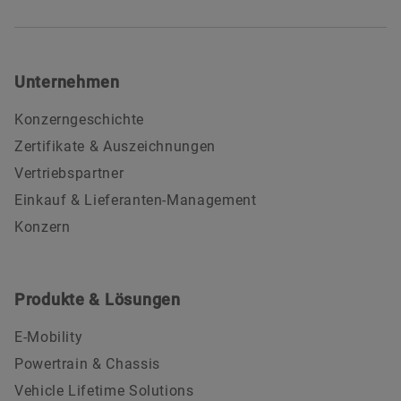
Unternehmen
Konzerngeschichte
Zertifikate & Auszeichnungen
Vertriebspartner
Einkauf & Lieferanten-Management
Konzern
Produkte & Lösungen
E-Mobility
Powertrain & Chassis
Vehicle Lifetime Solutions