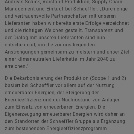
Andreas Schick, Vorstand Produktion, Supply Chain
Management und Einkauf bei Schaeffler: „Durch enge
und vertrauensvolle Partnerschaften mit unseren
Lieferanten haben wir bereits erste Erfolge verzeichnet
und die richtigen Weichen gestellt. Transparenz und
der Dialog mit unseren Lieferanten sind nun
entscheidend, um die vor uns liegenden
Anstrengungen gemeinsam zu meistern und unser Ziel
einer klimaneutralen Lieferkette im Jahr 2040 zu
erreichen.“
Die Dekarbonisierung der Produktion (Scope 1 und 2)
basiert bei Schaeffler vor allem auf der Nutzung
erneuerbarer Energien, der Steigerung der
Energieeffizienz und der Nachrüstung von Anlagen
zum Einsatz von erneuerbaren Energien. Die
Eigenerzeugung erneuerbarer Energien wird daher an
den Standorten der Schaeffler Gruppe als Ergänzung
zum bestehenden Energieeffizienzprogramm