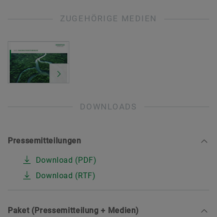
ZUGEHÖRIGE MEDIEN
DOWNLOADS
Pressemitteilungen
Download (PDF)
Download (RTF)
Paket (Pressemitteilung + Medien)