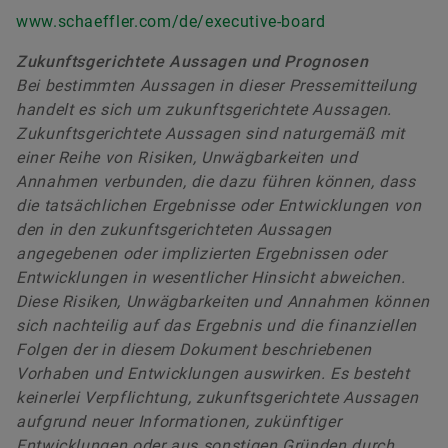
www.schaeffler.com/de/executive-board
Zukunftsgerichtete Aussagen und Prognosen
Bei bestimmten Aussagen in dieser Pressemitteilung
handelt es sich um zukunftsgerichtete Aussagen.
Zukunftsgerichtete Aussagen sind naturgemäß mit
einer Reihe von Risiken, Unwägbarkeiten und
Annahmen verbunden, die dazu führen können, dass
die tatsächlichen Ergebnisse oder Entwicklungen von
den in den zukunftsgerichteten Aussagen
angegebenen oder implizierten Ergebnissen oder
Entwicklungen in wesentlicher Hinsicht abweichen.
Diese Risiken, Unwägbarkeiten und Annahmen können
sich nachteilig auf das Ergebnis und die finanziellen
Folgen der in diesem Dokument beschriebenen
Vorhaben und Entwicklungen auswirken. Es besteht
keinerlei Verpflichtung, zukunftsgerichtete Aussagen
aufgrund neuer Informationen, zukünftiger
Entwicklungen oder aus sonstigen Gründen durch