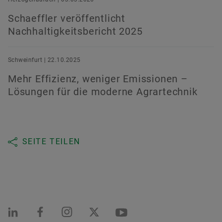
Schaeffler veröffentlicht
Nachhaltigkeitsbericht 2025
Schweinfurt | 22.10.2025
Mehr Effizienz, weniger Emissionen –
Lösungen für die moderne Agrartechnik
SEITE TEILEN