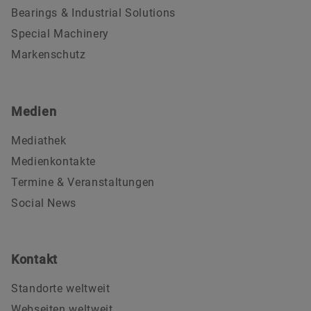
Bearings & Industrial Solutions
Special Machinery
Markenschutz
Medien
Mediathek
Medienkontakte
Termine & Veranstaltungen
Social News
Kontakt
Standorte weltweit
Webseiten weltweit