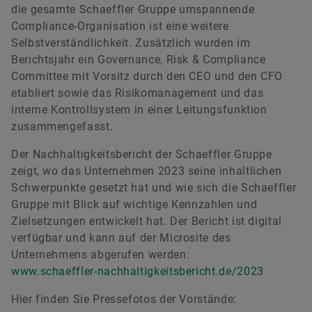
die gesamte Schaeffler Gruppe umspannende
Compliance-Organisation ist eine weitere
Selbstverständlichkeit. Zusätzlich wurden im
Berichtsjahr ein Governance, Risk & Compliance
Committee mit Vorsitz durch den CEO und den CFO
etabliert sowie das Risikomanagement und das
interne Kontrollsystem in einer Leitungsfunktion
zusammengefasst.
Der Nachhaltigkeitsbericht der Schaeffler Gruppe
zeigt, wo das Unternehmen 2023 seine inhaltlichen
Schwerpunkte gesetzt hat und wie sich die Schaeffler
Gruppe mit Blick auf wichtige Kennzahlen und
Zielsetzungen entwickelt hat. Der Bericht ist digital
verfügbar und kann auf der Microsite des
Unternehmens abgerufen werden:
www.schaeffler-nachhaltigkeitsbericht.de/2023
Hier finden Sie Pressefotos der Vorstände: