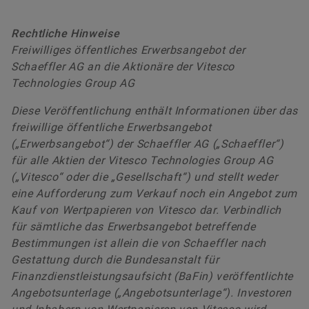
Rechtliche Hinweise
Freiwilliges öffentliches Erwerbsangebot der
Schaeffler AG an die Aktionäre der Vitesco
Technologies Group AG
Diese Veröffentlichung enthält Informationen über das
freiwillige öffentliche Erwerbsangebot
(„Erwerbsangebot“) der Schaeffler AG („Schaeffler“)
für alle Aktien der Vitesco Technologies Group AG
(„Vitesco“ oder die „Gesellschaft“) und stellt weder
eine Aufforderung zum Verkauf noch ein Angebot zum
Kauf von Wertpapieren von Vitesco dar. Verbindlich
für sämtliche das Erwerbsangebot betreffende
Bestimmungen ist allein die von Schaeffler nach
Gestattung durch die Bundesanstalt für
Finanzdienstleistungsaufsicht (BaFin) veröffentlichte
Angebotsunterlage („Angebotsunterlage“). Investoren