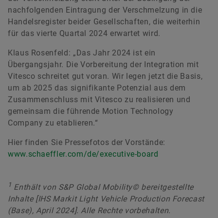
nachfolgenden Eintragung der Verschmelzung in die
Handelsregister beider Gesellschaften, die weiterhin
für das vierte Quartal 2024 erwartet wird.
Klaus Rosenfeld: „Das Jahr 2024 ist ein
Übergangsjahr. Die Vorbereitung der Integration mit
Vitesco schreitet gut voran. Wir legen jetzt die Basis,
um ab 2025 das signifikante Potenzial aus dem
Zusammenschluss mit Vitesco zu realisieren und
gemeinsam die führende Motion Technology
Company zu etablieren.“
Hier finden Sie Pressefotos der Vorstände:
www.schaeffler.com/de/executive-board
1
Enthält von S&P Global Mobility© bereitgestellte
Inhalte [IHS Markit Light Vehicle Production Forecast
(Base), April 2024]. Alle Rechte vorbehalten.