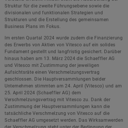
Struktur für die zweite Führungsebene sowie die
divisionalen und funktionalen Strategien und
Strukturen und die Erstellung des gemeinsamen
Business Plans im Fokus.
Im ersten Quartal 2024 wurde zudem die Finanzierung
des Erwerbs von Aktien von Vitesco auf ein solides
Fundament gestellt und langfristig gesichert. Darüber
hinaus haben am 13. März 2024 die Schaeffler AG
und Vitesco mit Zustimmung der jeweiligen
Aufsichtsräte einen Verschmelzungsvertrag
geschlossen. Die Hauptversammlungen beider
Unternehmen stimmten am 24. April (Vitesco) und am
25. April 2024 (Schaeffler AG) dem
Verschmelzungsvertrag mit Vitesco zu. Dank der
Zustimmung der Hauptversammlungen kann die
tatsächliche Verschmelzung von Vitesco auf die
Schaeffler AG umgesetzt werden. Das Wirksamwerden
der Verschmelzung steht unter der Bedingung der