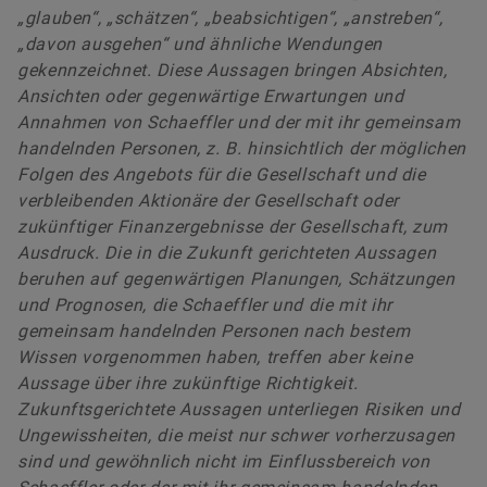
„glauben“, „schätzen“, „beabsichtigen“, „anstreben“,
„davon ausgehen“ und ähnliche Wendungen
gekennzeichnet. Diese Aussagen bringen Absichten,
Ansichten oder gegenwärtige Erwartungen und
Annahmen von Schaeffler und der mit ihr gemeinsam
handelnden Personen, z. B. hinsichtlich der möglichen
Folgen des Angebots für die Gesellschaft und die
verbleibenden Aktionäre der Gesellschaft oder
zukünftiger Finanzergebnisse der Gesellschaft, zum
Ausdruck. Die in die Zukunft gerichteten Aussagen
beruhen auf gegenwärtigen Planungen, Schätzungen
und Prognosen, die Schaeffler und die mit ihr
gemeinsam handelnden Personen nach bestem
Wissen vorgenommen haben, treffen aber keine
Aussage über ihre zukünftige Richtigkeit.
Zukunftsgerichtete Aussagen unterliegen Risiken und
Ungewissheiten, die meist nur schwer vorherzusagen
sind und gewöhnlich nicht im Einflussbereich von