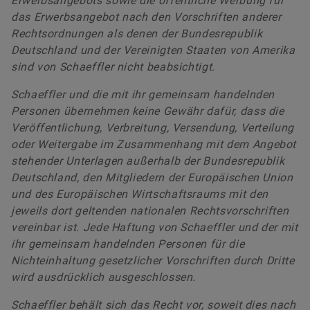
Erwerbsangebots sowie die öffentliche Werbung für
das Erwerbsangebot nach den Vorschriften anderer
Rechtsordnungen als denen der Bundesrepublik
Deutschland und der Vereinigten Staaten von Amerika
sind von Schaeffler nicht beabsichtigt.
Schaeffler und die mit ihr gemeinsam handelnden
Personen übernehmen keine Gewähr dafür, dass die
Veröffentlichung, Verbreitung, Versendung, Verteilung
oder Weitergabe im Zusammenhang mit dem Angebot
stehender Unterlagen außerhalb der Bundesrepublik
Deutschland, den Mitgliedern der Europäischen Union
und des Europäischen Wirtschaftsraums mit den
jeweils dort geltenden nationalen Rechtsvorschriften
vereinbar ist. Jede Haftung von Schaeffler und der mit
ihr gemeinsam handelnden Personen für die
Nichteinhaltung gesetzlicher Vorschriften durch Dritte
wird ausdrücklich ausgeschlossen.
Schaeffler behält sich das Recht vor, soweit dies nach