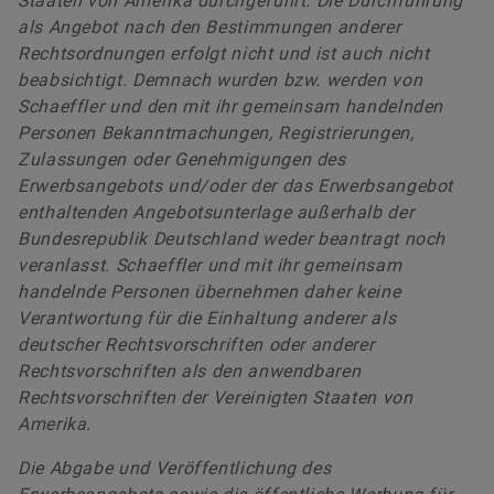
Staaten von Amerika durchgeführt. Die Durchführung
als Angebot nach den Bestimmungen anderer
Rechtsordnungen erfolgt nicht und ist auch nicht
beabsichtigt. Demnach wurden bzw. werden von
Schaeffler und den mit ihr gemeinsam handelnden
Personen Bekanntmachungen, Registrierungen,
Zulassungen oder Genehmigungen des
Erwerbsangebots und/oder der das Erwerbsangebot
enthaltenden Angebotsunterlage außerhalb der
Bundesrepublik Deutschland weder beantragt noch
veranlasst. Schaeffler und mit ihr gemeinsam
handelnde Personen übernehmen daher keine
Verantwortung für die Einhaltung anderer als
deutscher Rechtsvorschriften oder anderer
Rechtsvorschriften als den anwendbaren
Rechtsvorschriften der Vereinigten Staaten von
Amerika.
Die Abgabe und Veröffentlichung des