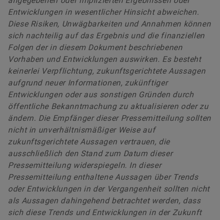
angegebenen oder implizierten Ergebnissen oder
Entwicklungen in wesentlicher Hinsicht abweichen.
Diese Risiken, Unwägbarkeiten und Annahmen können
sich nachteilig auf das Ergebnis und die finanziellen
Folgen der in diesem Dokument beschriebenen
Vorhaben und Entwicklungen auswirken. Es besteht
keinerlei Verpflichtung, zukunftsgerichtete Aussagen
aufgrund neuer Informationen, zukünftiger
Entwicklungen oder aus sonstigen Gründen durch
öffentliche Bekanntmachung zu aktualisieren oder zu
ändern. Die Empfänger dieser Pressemitteilung sollten
nicht in unverhältnismäßiger Weise auf
zukunftsgerichtete Aussagen vertrauen, die
ausschließlich den Stand zum Datum dieser
Pressemitteilung widerspiegeln. In dieser
Pressemitteilung enthaltene Aussagen über Trends
oder Entwicklungen in der Vergangenheit sollten nicht
als Aussagen dahingehend betrachtet werden, dass
sich diese Trends und Entwicklungen in der Zukunft