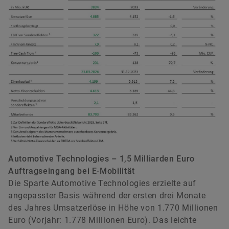
Automotive Technologies – 1,5 Milliarden Euro
Auftragseingang bei E-Mobilität
Die Sparte Automotive Technologies erzielte auf
angepasster Basis während der ersten drei Monate
des Jahres Umsatzerlöse in Höhe von 1.770 Millionen
Euro (Vorjahr: 1.778 Millionen Euro). Das leichte