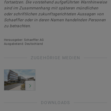
fortsetzen. Die vorstehend aufgeführten Warnhinweise
sind im Zusammenhang mit späteren mündlichen
oder schriftlichen zukunftsgerichteten Aussagen von
Schaeffler oder in deren Namen handelnden Personen
zu betrachten.
Herausgeber: Schaeffler AG
Ausgabeland: Deutschland
ZUGEHÖRIGE MEDIEN
DOWNLOADS