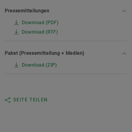
Pressemitteilungen
Download (PDF)
Download (RTF)
Paket (Pressemitteilung + Medien)
Download (ZIP)
SEITE TEILEN