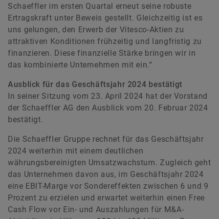
Schaeffler im ersten Quartal erneut seine robuste
Ertragskraft unter Beweis gestellt. Gleichzeitig ist es
uns gelungen, den Erwerb der Vitesco-Aktien zu
attraktiven Konditionen frühzeitig und langfristig zu
finanzieren. Diese finanzielle Stärke bringen wir in
das kombinierte Unternehmen mit ein.“
Ausblick für das Geschäftsjahr 2024 bestätigt
In seiner Sitzung vom 23. April 2024 hat der Vorstand
der Schaeffler AG den Ausblick vom 20. Februar 2024
bestätigt.
Die Schaeffler Gruppe rechnet für das Geschäftsjahr
2024 weiterhin mit einem deutlichen
währungsbereinigten Umsatzwachstum. Zugleich geht
das Unternehmen davon aus, im Geschäftsjahr 2024
eine EBIT-Marge vor Sondereffekten zwischen 6 und 9
Prozent zu erzielen und erwartet weiterhin einen Free
Cash Flow vor Ein- und Auszahlungen für M&A-