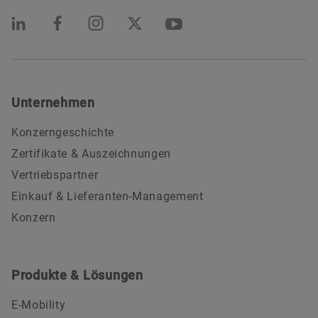
Unternehmen
Konzerngeschichte
Zertifikate & Auszeichnungen
Vertriebspartner
Einkauf & Lieferanten-Management
Konzern
Produkte & Lösungen
E-Mobility