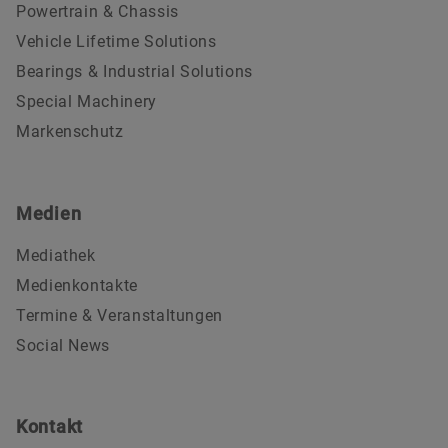
Powertrain & Chassis
Vehicle Lifetime Solutions
Bearings & Industrial Solutions
Special Machinery
Markenschutz
Medien
Mediathek
Medienkontakte
Termine & Veranstaltungen
Social News
Kontakt