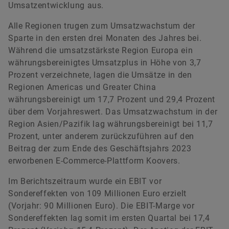
Umsatzentwicklung aus.
Alle Regionen trugen zum Umsatzwachstum der
Sparte in den ersten drei Monaten des Jahres bei.
Während die umsatzstärkste Region Europa ein
währungsbereinigtes Umsatzplus in Höhe von 3,7
Prozent verzeichnete, lagen die Umsätze in den
Regionen Americas und Greater China
währungsbereinigt um 17,7 Prozent und 29,4 Prozent
über dem Vorjahreswert. Das Umsatzwachstum in der
Region Asien/Pazifik lag währungsbereinigt bei 11,7
Prozent, unter anderem zurückzuführen auf den
Beitrag der zum Ende des Geschäftsjahrs 2023
erworbenen E-Commerce-Plattform Koovers.
Im Berichtszeitraum wurde ein EBIT vor
Sondereffekten von 109 Millionen Euro erzielt
(Vorjahr: 90 Millionen Euro). Die EBIT-Marge vor
Sondereffekten lag somit im ersten Quartal bei 17,4