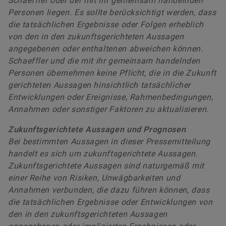
Schaeffler oder der mit ihr gemeinsam handelnden
Personen liegen. Es sollte berücksichtigt werden, dass
die tatsächlichen Ergebnisse oder Folgen erheblich
von den in den zukunftsgerichteten Aussagen
angegebenen oder enthaltenen abweichen können.
Schaeffler und die mit ihr gemeinsam handelnden
Personen übernehmen keine Pflicht, die in die Zukunft
gerichteten Aussagen hinsichtlich tatsächlicher
Entwicklungen oder Ereignisse, Rahmenbedingungen,
Annahmen oder sonstiger Faktoren zu aktualisieren.
Zukunftsgerichtete Aussagen und Prognosen
Bei bestimmten Aussagen in dieser Pressemitteilung
handelt es sich um zukunftsgerichtete Aussagen.
Zukunftsgerichtete Aussagen sind naturgemäß mit
einer Reihe von Risiken, Unwägbarkeiten und
Annahmen verbunden, die dazu führen können, dass
die tatsächlichen Ergebnisse oder Entwicklungen von
den in den zukunftsgerichteten Aussagen