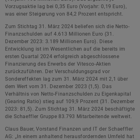
Vorzugsaktie lag bei 0,35 Euro (Vorjahr: 0,19 Euro),
was einer Steigerung von 84,2 Prozent entspricht.
Zum Stichtag 31. März 2024 beliefen sich die Netto-
Finanzschulden auf 4.613 Millionen Euro (31.
Dezember 2023: 3.189 Millionen Euro). Diese
Entwicklung ist im Wesentlichen auf die bereits im
ersten Quartal 2024 erfolgreich abgeschlossene
Finanzierung des Erwerbs der Vitesco-Aktien
zurückzuführen. Der Verschuldungsgrad vor
Sondereffekten lag zum 31. März 2024 mit 2,1 über
dem Wert vom 31. Dezember 2023 (1,5). Das
Verhältnis von Netto-Finanzschulden zu Eigenkapital
(Gearing Ratio) stieg auf 109,9 Prozent (31. Dezember
2023: 81,5). Zum Stichtag 31. März 2024 beschäftigte
die Schaeffler Gruppe 83.793 Mitarbeitende weltweit.
Claus Bauer, Vorstand Finanzen und IT der Schaeffler
AG: „In einem anhaltend herausfordernden Umfeld hat