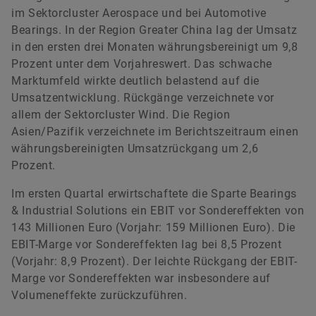
im Sektorcluster Aerospace und bei Automotive
Bearings. In der Region Greater China lag der Umsatz
in den ersten drei Monaten währungsbereinigt um 9,8
Prozent unter dem Vorjahreswert. Das schwache
Marktumfeld wirkte deutlich belastend auf die
Umsatzentwicklung. Rückgänge verzeichnete vor
allem der Sektorcluster Wind. Die Region
Asien/Pazifik verzeichnete im Berichtszeitraum einen
währungsbereinigten Umsatzrückgang um 2,6
Prozent.
Im ersten Quartal erwirtschaftete die Sparte Bearings
& Industrial Solutions ein EBIT vor Sondereffekten von
143 Millionen Euro (Vorjahr: 159 Millionen Euro). Die
EBIT-Marge vor Sondereffekten lag bei 8,5 Prozent
(Vorjahr: 8,9 Prozent). Der leichte Rückgang der EBIT-
Marge vor Sondereffekten war insbesondere auf
Volumeneffekte zurückzuführen.