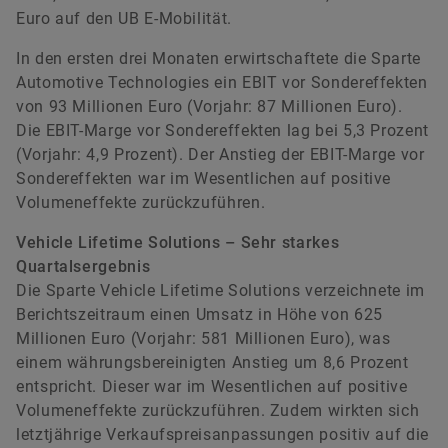
Euro auf den UB E-Mobilität.
In den ersten drei Monaten erwirtschaftete die Sparte
Automotive Technologies ein EBIT vor Sondereffekten
von 93 Millionen Euro (Vorjahr: 87 Millionen Euro).
Die EBIT-Marge vor Sondereffekten lag bei 5,3 Prozent
(Vorjahr: 4,9 Prozent). Der Anstieg der EBIT-Marge vor
Sondereffekten war im Wesentlichen auf positive
Volumeneffekte zurückzuführen.
Vehicle Lifetime Solutions – Sehr starkes
Quartalsergebnis
Die Sparte Vehicle Lifetime Solutions verzeichnete im
Berichtszeitraum einen Umsatz in Höhe von 625
Millionen Euro (Vorjahr: 581 Millionen Euro), was
einem währungsbereinigten Anstieg um 8,6 Prozent
entspricht. Dieser war im Wesentlichen auf positive
Volumeneffekte zurückzuführen. Zudem wirkten sich
letztjährige Verkaufspreisanpassungen positiv auf die