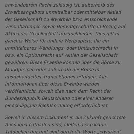
anwendbarem Recht zulässig ist, außerhalb des
Erwerbsangebots unmittelbar oder mittelbar Aktien
der Gesellschaft zu erwerben bzw. entsprechende
Vereinbarungen sowie Derivatgeschäfte in Bezug auf
Aktien der Gesellschaft abzuschließen. Dies gilt in
gleicher Weise für andere Wertpapiere, die ein
unmittelbares Wandlungs- oder Umtauschrecht in
bzw. ein Optionsrecht auf Aktien der Gesellschaft
gewähren. Diese Erwerbe können über die Börse zu
Marktpreisen oder außerhalb der Börse in
ausgehandelten Transaktionen erfolgen. Alle
Informationen über diese Erwerbe werden
veröffentlicht, soweit dies nach dem Recht der
Bundesrepublik Deutschland oder einer anderen
einschlägigen Rechtsordnung erforderlich ist.
Soweit in diesem Dokument in die Zukunft gerichtete
Aussagen enthalten sind, stellen diese keine
Tatsachen dar und sind durch die Worte „erwarten“,