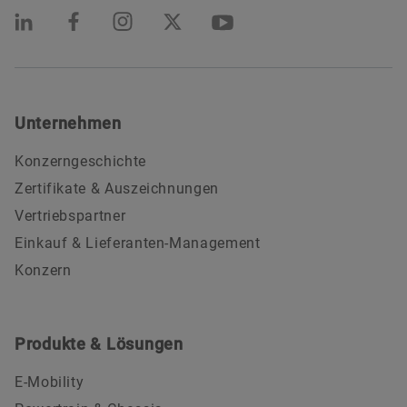
Unternehmen
Konzerngeschichte
Zertifikate & Auszeichnungen
Vertriebspartner
Einkauf & Lieferanten-Management
Konzern
Produkte & Lösungen
E-Mobility