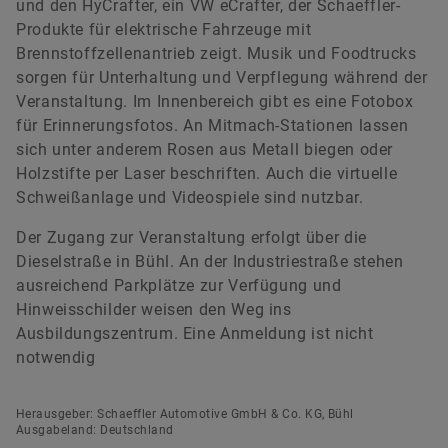
und den HyCrafter, ein VW eCrafter, der Schaeffler-
Produkte für elektrische Fahrzeuge mit
Brennstoffzellenantrieb zeigt. Musik und Foodtrucks
sorgen für Unterhaltung und Verpflegung während der
Veranstaltung. Im Innenbereich gibt es eine Fotobox
für Erinnerungsfotos. An Mitmach-Stationen lassen
sich unter anderem Rosen aus Metall biegen oder
Holzstifte per Laser beschriften. Auch die virtuelle
Schweißanlage und Videospiele sind nutzbar.
Der Zugang zur Veranstaltung erfolgt über die
Dieselstraße in Bühl. An der Industriestraße stehen
ausreichend Parkplätze zur Verfügung und
Hinweisschilder weisen den Weg ins
Ausbildungszentrum. Eine Anmeldung ist nicht
notwendig
Herausgeber: Schaeffler Automotive GmbH & Co. KG, Bühl
Ausgabeland: Deutschland