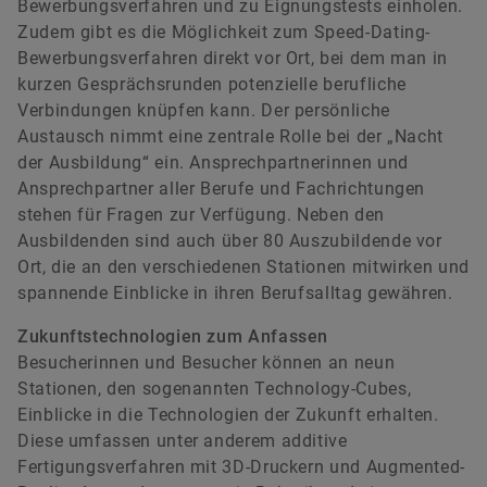
Bewerbungsverfahren und zu Eignungstests einholen.
Zudem gibt es die Möglichkeit zum Speed-Dating-
Bewerbungsverfahren direkt vor Ort, bei dem man in
kurzen Gesprächsrunden potenzielle berufliche
Verbindungen knüpfen kann. Der persönliche
Austausch nimmt eine zentrale Rolle bei der „Nacht
der Ausbildung“ ein. Ansprechpartnerinnen und
Ansprechpartner aller Berufe und Fachrichtungen
stehen für Fragen zur Verfügung. Neben den
Ausbildenden sind auch über 80 Auszubildende vor
Ort, die an den verschiedenen Stationen mitwirken und
spannende Einblicke in ihren Berufsalltag gewähren.
Zukunftstechnologien zum Anfassen
Besucherinnen und Besucher können an neun
Stationen, den sogenannten Technology-Cubes,
Einblicke in die Technologien der Zukunft erhalten.
Diese umfassen unter anderem additive
Fertigungsverfahren mit 3D-Druckern und Augmented-