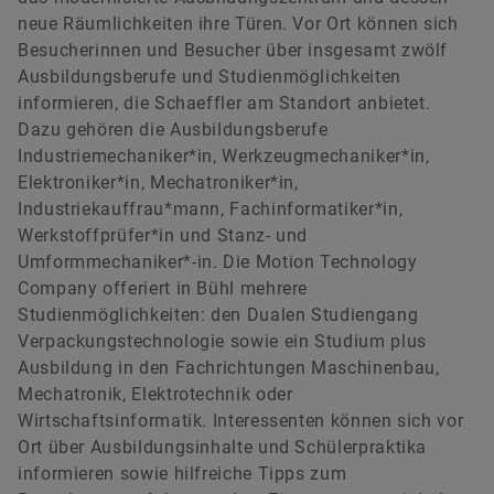
neue Räumlichkeiten ihre Türen. Vor Ort können sich
Besucherinnen und Besucher über insgesamt zwölf
Ausbildungsberufe und Studienmöglichkeiten
informieren, die Schaeffler am Standort anbietet.
Dazu gehören die Ausbildungsberufe
Industriemechaniker*in, Werkzeugmechaniker*in,
Elektroniker*in, Mechatroniker*in,
Industriekauffrau*mann, Fachinformatiker*in,
Werkstoffprüfer*in und Stanz- und
Umformmechaniker*-in. Die Motion Technology
Company offeriert in Bühl mehrere
Studienmöglichkeiten: den Dualen Studiengang
Verpackungstechnologie sowie ein Studium plus
Ausbildung in den Fachrichtungen Maschinenbau,
Mechatronik, Elektrotechnik oder
Wirtschaftsinformatik. Interessenten können sich vor
Ort über Ausbildungsinhalte und Schülerpraktika
informieren sowie hilfreiche Tipps zum