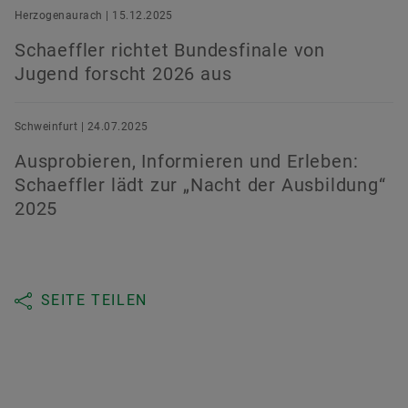
Herzogenaurach | 15.12.2025
Schaeffler richtet Bundesfinale von
Jugend forscht 2026 aus
Schweinfurt | 24.07.2025
Ausprobieren, Informieren und Erleben:
Schaeffler lädt zur „Nacht der Ausbildung“
2025
SEITE TEILEN