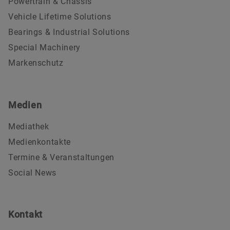
Powertrain & Chassis
Vehicle Lifetime Solutions
Bearings & Industrial Solutions
Special Machinery
Markenschutz
Medien
Mediathek
Medienkontakte
Termine & Veranstaltungen
Social News
Kontakt