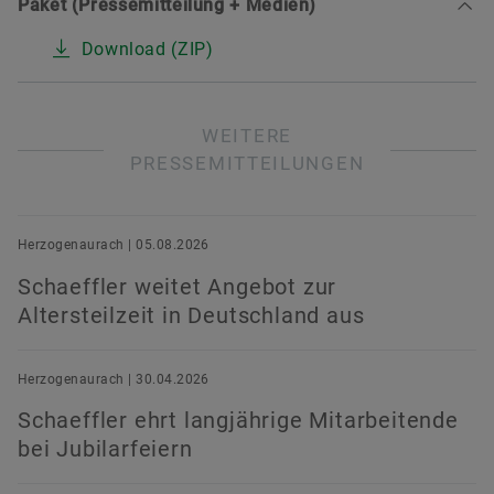
Paket (Pressemitteilung + Medien)
Download (ZIP)
WEITERE
PRESSEMITTEILUNGEN
Herzogenaurach | 05.08.2026
Schaeffler weitet Angebot zur
Altersteilzeit in Deutschland aus
Herzogenaurach | 30.04.2026
Schaeffler ehrt langjährige Mitarbeitende
bei Jubilarfeiern