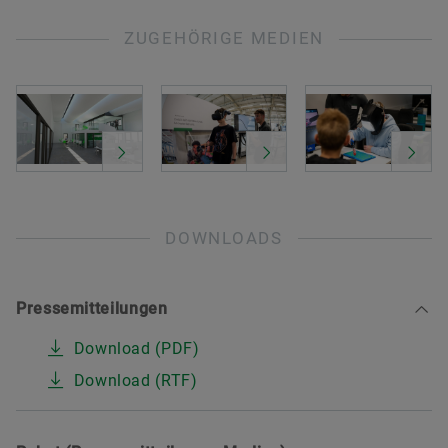
ZUGEHÖRIGE MEDIEN
DOWNLOADS
Pressemitteilungen
Download (PDF)
Download (RTF)