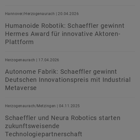
Hannover/Herzogenaurach | 20.04.2026
Humanoide Robotik: Schaeffler gewinnt
Hermes Award für innovative Aktoren-
Plattform
Herzogenaurach | 17.04.2026
Autonome Fabrik: Schaeffler gewinnt
Deutschen Innovationspreis mit Industrial
Metaverse
Herzogenaurach/Metzingen | 04.11.2025
Schaeffler und Neura Robotics starten
zukunftsweisende
Technologiepartnerschaft