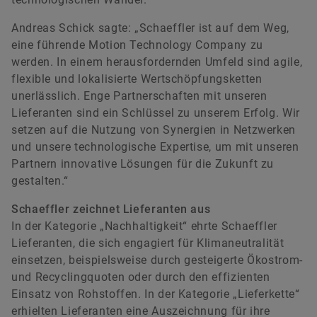
Andreas Schick sagte: „Schaeffler ist auf dem Weg,
eine führende Motion Technology Company zu
werden. In einem herausfordernden Umfeld sind agile,
flexible und lokalisierte Wertschöpfungsketten
unerlässlich. Enge Partnerschaften mit unseren
Lieferanten sind ein Schlüssel zu unserem Erfolg. Wir
setzen auf die Nutzung von Synergien in Netzwerken
und unsere technologische Expertise, um mit unseren
Partnern innovative Lösungen für die Zukunft zu
gestalten.“
Schaeffler zeichnet Lieferanten aus
In der Kategorie „Nachhaltigkeit“ ehrte Schaeffler
Lieferanten, die sich engagiert für Klimaneutralität
einsetzen, beispielsweise durch gesteigerte Ökostrom-
und Recyclingquoten oder durch den effizienten
Einsatz von Rohstoffen. In der Kategorie „Lieferkette“
erhielten Lieferanten eine Auszeichnung für ihre