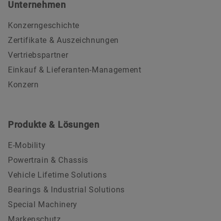
Unternehmen
Konzerngeschichte
Zertifikate & Auszeichnungen
Vertriebspartner
Einkauf & Lieferanten-Management
Konzern
Produkte & Lösungen
E-Mobility
Powertrain & Chassis
Vehicle Lifetime Solutions
Bearings & Industrial Solutions
Special Machinery
Markenschutz