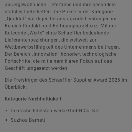
außergewöhnliche Liefertreue und ihre besonders
stabilen Lieferketten. Die Preise in der Kategorie
„Qualität“ würdigen herausragende Leistungen im
Bereich Produkt- und Fertigungsexzellenz. Mit der
Kategorie „Werte“ ehrte Schaeffler bedeutende
Lieferantenbeziehungen, die weltweit zur
Wettbewerbsfähigkeit des Unternehmens beitragen.
Der Bereich „Innovation“ honoriert technologische
Fortschritte, die mit einem klaren Fokus auf das
Geschäft umgesetzt werden.
Die Preisträger des Schaeffler Supplier Award 2025 im
Überblick:
Kategorie Nachhaltigkeit
Deutsche Edelstahlwerke GmbH Co. KG
Suzhou Barnett