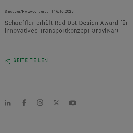
Singapur/Herzogenaurach | 16.10.2025
Schaeffler erhält Red Dot Design Award für
innovatives Transportkonzept GraviKart
SEITE TEILEN