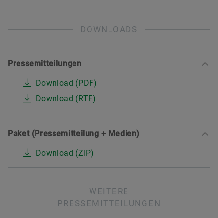
DOWNLOADS
Pressemitteilungen
Download (PDF)
Download (RTF)
Paket (Pressemitteilung + Medien)
Download (ZIP)
WEITERE
PRESSEMITTEILUNGEN