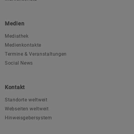
Medien
Mediathek
Medienkontakte
Termine & Veranstaltungen
Social News
Kontakt
Standorte weltweit
Webseiten weltweit
Hinweisgebersystem