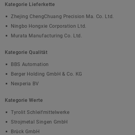
Kategorie Lieferkette
Zhejing ChengChuang Precision Ma. Co. Ltd.
Ningbo Hongxie Corporation Ltd.
Murata Manufacturing Co. Ltd.
Kategorie Qualität
BBS Automation
Berger Holding GmbH & Co. KG
Nexperia BV
Kategorie Werte
Tyrolit Schleifmittelwerke
Strojmetal Singen GmbH
Brück GmbH