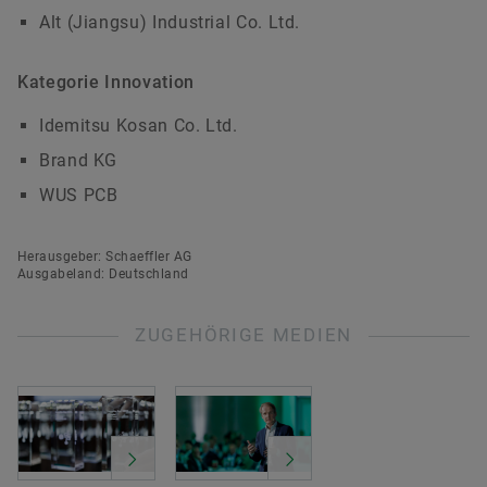
Alt (Jiangsu) Industrial Co. Ltd.
Kategorie Innovation
Idemitsu Kosan Co. Ltd.
Brand KG
WUS PCB
Herausgeber: Schaeffler AG
Ausgabeland: Deutschland
ZUGEHÖRIGE MEDIEN