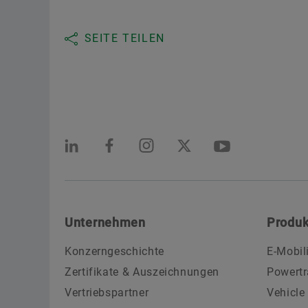
SEITE TEILEN
Unternehmen
Produk
Konzerngeschichte
E-Mobil
Zertifikate & Auszeichnungen
Powertr
Vertriebspartner
Vehicle