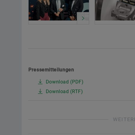
Pressemitteilungen
Download (PDF)
Download (RTF)
WEITER