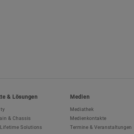
te & Lösungen
Medien
ity
Mediathek
ain & Chassis
Medienkontakte
 Lifetime Solutions
Termine & Veranstaltungen