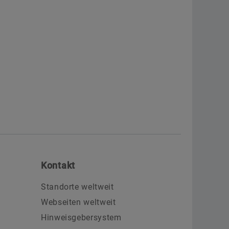
Kontakt
Standorte weltweit
Webseiten weltweit
Hinweisgebersystem