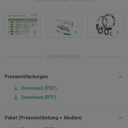
DOWNLOADS
Pressemitteilungen
Download (PDF)
Download (RTF)
Paket (Pressemitteilung + Medien)