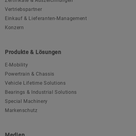
Zertifikate & Auszeichnungen
Vertriebspartner
Einkauf & Lieferanten-Management
Konzern
Produkte & Lösungen
E-Mobility
Powertrain & Chassis
Vehicle Lifetime Solutions
Bearings & Industrial Solutions
Special Machinery
Markenschutz
Medien