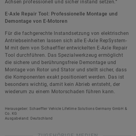
Achsen professionell und sicher instand setzen.“
E-Axle Repair Tool: Professionelle Montage und
Demontage von E-Motoren
Für die fachgerechte Instandsetzung von elektrischen
Antriebseinheiten lassen sich alle E-Axle RepSystem-
M mit dem von Schaeffler entwickelten E-Axle Repair
Tool durchführen. Das Spezialwerkzeug ermöglicht
die sichere und berührungsfreie Demontage und
Montage von Rotor und Stator und stellt sicher, dass
die Komponenten exakt positioniert werden. Das ist
besonders wichtig, damit kein Abrieb entsteht, der
wiederum zu einem Motorschaden führen kann.
Herausgeber: Schaeffler Vehicle Lifetime Solutions Germany GmbH &
Co. KG
Ausgabeland: Deutschland
ZUGEHÖRIGE MEDIEN