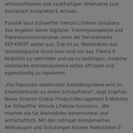
wirtschaftlichen und nachhaltigen Alternative zum
Austausch kompletter E-Achsen.
Parallel baut Schaeffler Vehicle Lifetime Solutions
das Angebot seiner digitalen Trainingsangebote und
Reparaturinformationen unter der Servicemarke
REPXPERT weiter aus. Ziel ist es, Werkstätten das
technologische Know-how rund um das Thema E-
Mobilität zu vermitteln und sie zu befähigen, moderne
elektrische Antriebssysteme sicher, effizient und
eigenständig zu reparieren.
„Die Reparatur elektrischer Antriebssysteme wird im
Ersatzteilmarkt zu einem Erfolgsfaktor“, sagt Stephan
Niese, Director Global Product Management E-Mobility
bei Schaeffler Vehicle Lifetime Solutions. „Wir
machen sie für Werkstätten beherrschbar und
wirtschaftlich. Mit den richtigen Komponenten,
Werkzeugen und Schulungen können Werkstätten E-