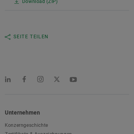
Download (ZIP)
SEITE TEILEN
Unternehmen
Konzerngeschichte