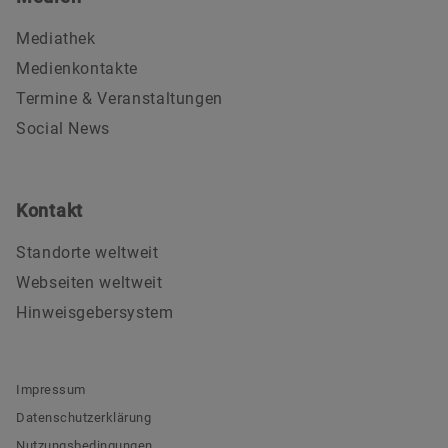
Mediathek
Medienkontakte
Termine & Veranstaltungen
Social News
Kontakt
Standorte weltweit
Webseiten weltweit
Hinweisgebersystem
Impressum
Datenschutzerklärung
Nutzungsbedingungen