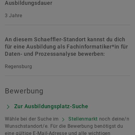
Ausbildungsdauer
3 Jahre
An diesem Schaeffler-Standort kannst du dich
für eine Ausbildung als Fachinformatiker*in für
Daten- und Prozessanalyse bewerben:
Regensburg
Bewerbung
Zur Ausbildungsplatz-Suche
Wähle bei der Suche im
Stellenmarkt
noch deine/n
Wunschstandort/e. Für die Bewerbung benötigst du
eine gültige E-Mail-Adresse und alle wichtigen