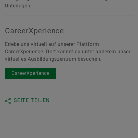
Unterlagen.
CareerXperience
Erlebe uns virtuell auf unserer Plattform
CareerXperience. Dort kannst du unter anderem unser
virtuelles Ausbildungszentrum besuchen.
CareerXperience
SEITE TEILEN