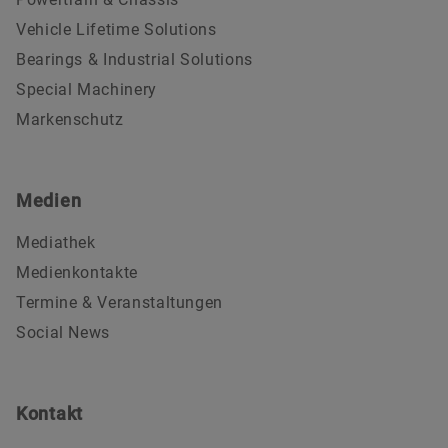
Vehicle Lifetime Solutions
Bearings & Industrial Solutions
Special Machinery
Markenschutz
Medien
Mediathek
Medienkontakte
Termine & Veranstaltungen
Social News
Kontakt