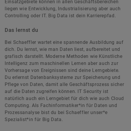
Einsatzgebiete können in allen Geschäftsbereichen
liegen wie Entwicklung, Industrialisierung aber auch
Controlling oder IT. Big Data ist dein Karrierepfad.
Das lernst du
Bei Schaeffler wartet eine spannende Ausbildung auf
dich. Du lernst, wie man Daten liest, aufbereitet und
grafisch darstellt. Moderne Methoden wie Künstliche
Intelligenz zum maschinellen Lernen aber auch zur
Vorhersage von Ereignissen sind deine Lerngebiete.
Du erlernst Datenbanksysteme zur Speicherung und
Pflege von Daten, damit alle Geschäftsprozess sicher
auf die Daten zugreifen können. IT Security ist
natürlich auch ein Lerngebiet für dich wie auch Cloud
Computing. Als Fachinformatiker*in für Daten und
Prozessanalyse bist du bei Schaeffler unser*e
Spezialist*in für Big Data.