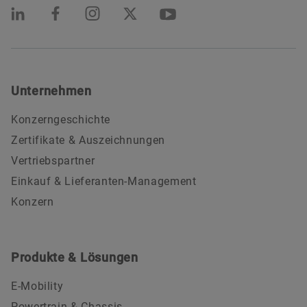
Unternehmen
Konzerngeschichte
Zertifikate & Auszeichnungen
Vertriebspartner
Einkauf & Lieferanten-Management
Konzern
Produkte & Lösungen
E-Mobility
Powertrain & Chassis