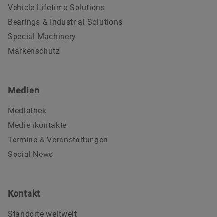
Vehicle Lifetime Solutions
Bearings & Industrial Solutions
Special Machinery
Markenschutz
Medien
Mediathek
Medienkontakte
Termine & Veranstaltungen
Social News
Kontakt
Standorte weltweit