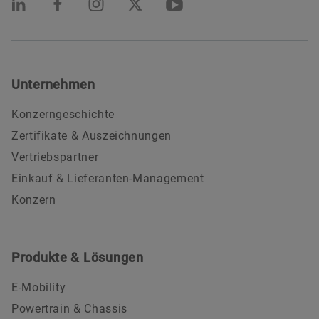
Unternehmen
Konzerngeschichte
Zertifikate & Auszeichnungen
Vertriebspartner
Einkauf & Lieferanten-Management
Konzern
Produkte & Lösungen
E-Mobility
Powertrain & Chassis