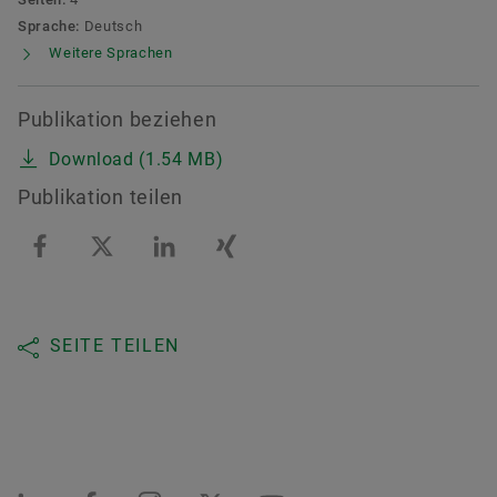
Sprache:
Deutsch
Weitere Sprachen
Publikation beziehen
Download (1.54 MB)
Publikation teilen
SEITE TEILEN