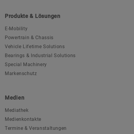
Produkte & Lösungen
E-Mobility
Powertrain & Chassis
Vehicle Lifetime Solutions
Bearings & Industrial Solutions
Special Machinery
Markenschutz
Medien
Mediathek
Medienkontakte
Termine & Veranstaltungen