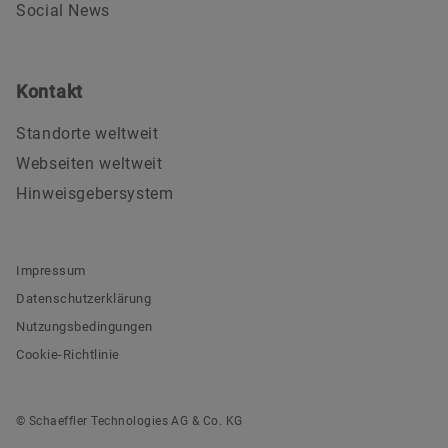
Social News
Kontakt
Standorte weltweit
Webseiten weltweit
Hinweisgebersystem
Impressum
Datenschutzerklärung
Nutzungsbedingungen
Cookie-Richtlinie
© Schaeffler Technologies AG & Co. KG