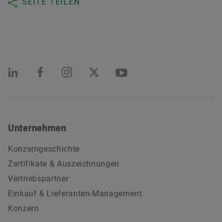
SEITE TEILEN
Unternehmen
Konzerngeschichte
Zertifikate & Auszeichnungen
Vertriebspartner
Einkauf & Lieferanten-Management
Konzern