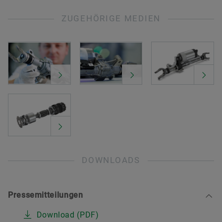
ZUGEHÖRIGE MEDIEN
DOWNLOADS
Pressemitteilungen
Download (PDF)