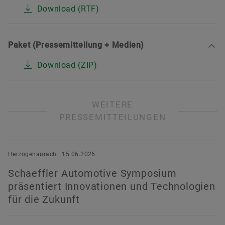
Download (RTF)
Paket (Pressemitteilung + Medien)
Download (ZIP)
WEITERE
PRESSEMITTEILUNGEN
Herzogenaurach | 15.06.2026
Schaeffler Automotive Symposium
präsentiert Innovationen und Technologien
für die Zukunft