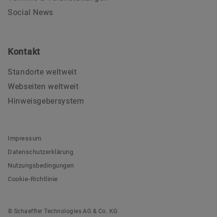
Social News
Kontakt
Standorte weltweit
Webseiten weltweit
Hinweisgebersystem
Impressum
Datenschutzerklärung
Nutzungsbedingungen
Cookie-Richtlinie
© Schaeffler Technologies AG & Co. KG