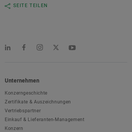
SEITE TEILEN
Unternehmen
Konzerngeschichte
Zertifikate & Auszeichnungen
Vertriebspartner
Einkauf & Lieferanten-Management
Konzern