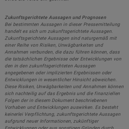
Zukunftsgerichtete Aussagen und Prognosen
Bei bestimmten Aussagen in dieser Pressemitteilung
handelt es sich um zukunftsgerichtete Aussagen.
Zukunftsgerichtete Aussagen sind naturgemäß mit
einer Reihe von Risiken, Unwägbarkeiten und
Annahmen verbunden, die dazu führen können, dass
die tatsächlichen Ergebnisse oder Entwicklungen von
den in den zukunftsgerichteten Aussagen
angegebenen oder implizierten Ergebnissen oder
Entwicklungen in wesentlicher Hinsicht abweichen.
Diese Risiken, Unwägbarkeiten und Annahmen können
sich nachteilig auf das Ergebnis und die finanziellen
Folgen der in diesem Dokument beschriebenen
Vorhaben und Entwicklungen auswirken. Es besteht
keinerlei Verpflichtung, zukunftsgerichtete Aussagen
aufgrund neuer Informationen, zukünftiger
Entwicklungen oder aus sonstigen Gründen durch