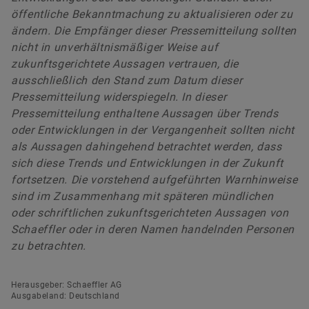
öffentliche Bekanntmachung zu aktualisieren oder zu
ändern. Die Empfänger dieser Pressemitteilung sollten
nicht in unverhältnismäßiger Weise auf
zukunftsgerichtete Aussagen vertrauen, die
ausschließlich den Stand zum Datum dieser
Pressemitteilung widerspiegeln. In dieser
Pressemitteilung enthaltene Aussagen über Trends
oder Entwicklungen in der Vergangenheit sollten nicht
als Aussagen dahingehend betrachtet werden, dass
sich diese Trends und Entwicklungen in der Zukunft
fortsetzen. Die vorstehend aufgeführten Warnhinweise
sind im Zusammenhang mit späteren mündlichen
oder schriftlichen zukunftsgerichteten Aussagen von
Schaeffler oder in deren Namen handelnden Personen
zu betrachten.
Herausgeber: Schaeffler AG
Ausgabeland: Deutschland