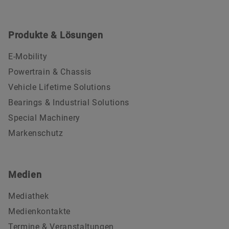
Produkte & Lösungen
E-Mobility
Powertrain & Chassis
Vehicle Lifetime Solutions
Bearings & Industrial Solutions
Special Machinery
Markenschutz
Medien
Mediathek
Medienkontakte
Termine & Veranstaltungen