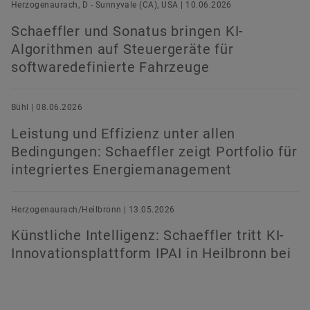
Herzogenaurach, D - Sunnyvale (CA), USA | 10.06.2026
Schaeffler und Sonatus bringen KI-
Algorithmen auf Steuergeräte für
softwaredefinierte Fahrzeuge
Bühl | 08.06.2026
Leistung und Effizienz unter allen
Bedingungen: Schaeffler zeigt Portfolio für
integriertes Energiemanagement
Herzogenaurach/Heilbronn | 13.05.2026
Künstliche Intelligenz: Schaeffler tritt KI-
Innovationsplattform IPAI in Heilbronn bei