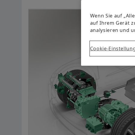
Wenn Sie auf „All
auf Ihrem Gerät z
analysieren und 
Cookie-Einstellun