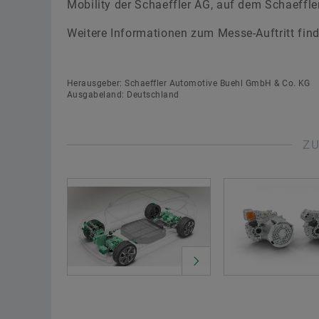
Mobility der Schaeffler AG, auf dem Schaeffl
Weitere Informationen zum Messe-Auftritt fin
Herausgeber: Schaeffler Automotive Buehl GmbH & Co. KG
Ausgabeland: Deutschland
Z