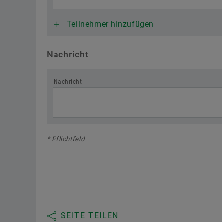
Teilnehmer hinzufügen
Nachricht
Nachricht
* Pflichtfeld
SEITE TEILEN