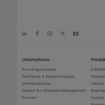
Unternehmen
Produk
Konzerngeschichte
E-Mobil
Zertifikate & Auszeichnungen
Powertr
Vertriebspartner
Vehicle
Einkauf & Lieferanten-Management
Bearing
Konzern
Special
Marken