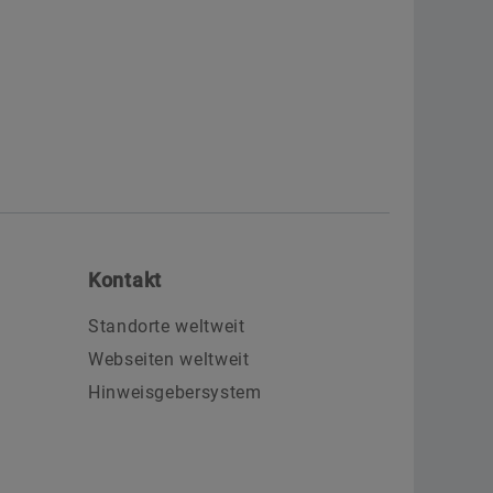
Kontakt
Standorte weltweit
Webseiten weltweit
Hinweisgebersystem