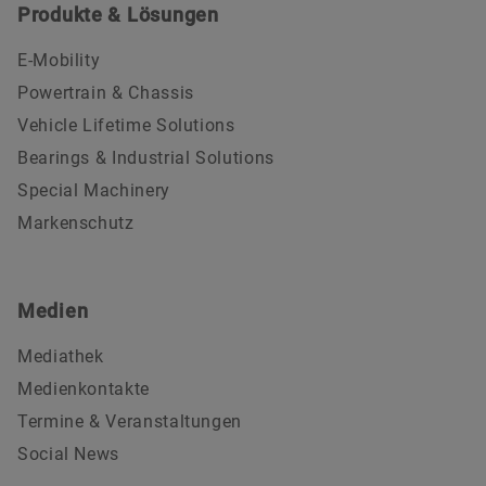
Produkte & Lösungen
E-Mobility
Powertrain & Chassis
Vehicle Lifetime Solutions
Bearings & Industrial Solutions
Special Machinery
Markenschutz
Medien
Mediathek
Medienkontakte
Termine & Veranstaltungen
Social News