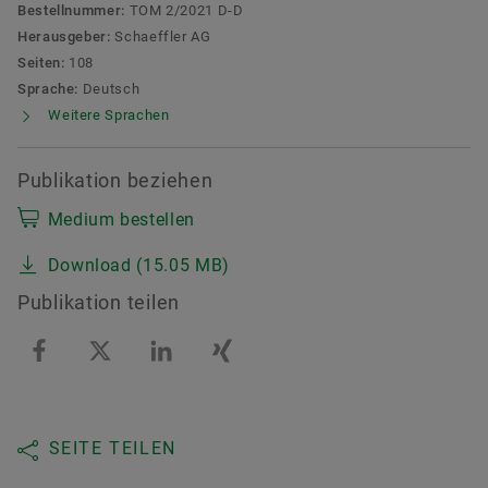
Bestellnummer:
TOM 2/2021 D-D
Herausgeber:
Schaeffler AG
Seiten:
108
Sprache:
Deutsch
Weitere Sprachen
Publikation beziehen
Medium bestellen
Download (15.05 MB)
Publikation teilen
SEITE TEILEN