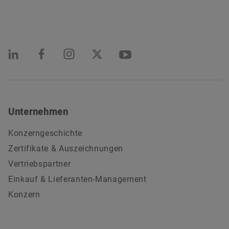
Unternehmen
Konzerngeschichte
Zertifikate & Auszeichnungen
Vertriebspartner
Einkauf & Lieferanten-Management
Konzern