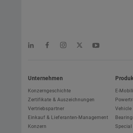
Unternehmen
Produk
Konzerngeschichte
E-Mobil
Zertifikate & Auszeichnungen
Powertr
Vertriebspartner
Vehicle
Einkauf & Lieferanten-Management
Bearing
Konzern
Special