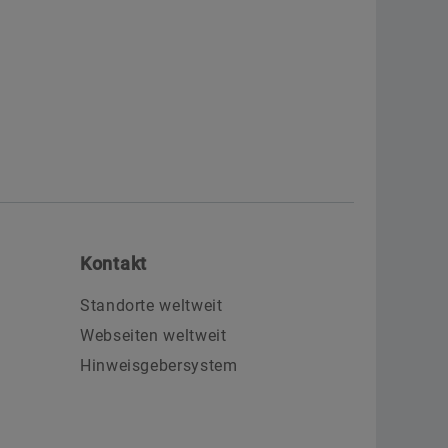
Kontakt
Standorte weltweit
Webseiten weltweit
Hinweisgebersystem