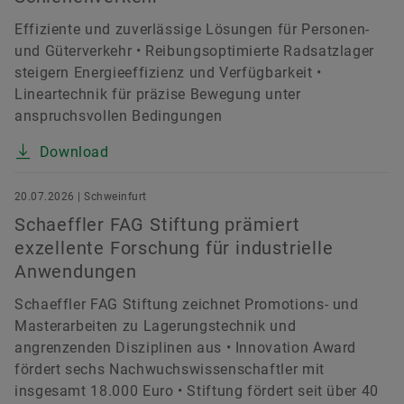
Effiziente und zuverlässige Lösungen für Personen-
und Güterverkehr • Reibungsoptimierte Radsatzlager
steigern Energieeffizienz und Verfügbarkeit •
Lineartechnik für präzise Bewegung unter
anspruchsvollen Bedingungen
Download
20.07.2026 | Schweinfurt
Schaeffler FAG Stiftung prämiert
exzellente Forschung für industrielle
Anwendungen
Schaeffler FAG Stiftung zeichnet Promotions- und
Masterarbeiten zu Lagerungstechnik und
angrenzenden Disziplinen aus • Innovation Award
fördert sechs Nachwuchswissenschaftler mit
insgesamt 18.000 Euro • Stiftung fördert seit über 40