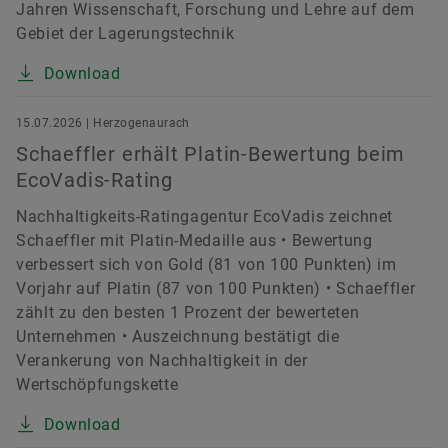
Jahren Wissenschaft, Forschung und Lehre auf dem
Gebiet der Lagerungstechnik
Download
15.07.2026 | Herzogenaurach
Schaeffler erhält Platin-Bewertung beim
EcoVadis-Rating
Nachhaltigkeits-Ratingagentur EcoVadis zeichnet
Schaeffler mit Platin-Medaille aus • Bewertung
verbessert sich von Gold (81 von 100 Punkten) im
Vorjahr auf Platin (87 von 100 Punkten) • Schaeffler
zählt zu den besten 1 Prozent der bewerteten
Unternehmen • Auszeichnung bestätigt die
Verankerung von Nachhaltigkeit in der
Wertschöpfungskette
Download