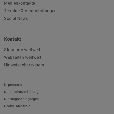
Medienkontakte
Termine & Veranstaltungen
Social News
Kontakt
Standorte weltweit
Webseiten weltweit
Hinweisgebersystem
Impressum
Datenschutzerklärung
Nutzungsbedingungen
Cookie-Richtlinie