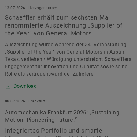
13.07.2026 | Herzogenaurach
Schaeffler erhält zum sechsten Mal
renommierte Auszeichnung „Supplier of
the Year“ von General Motors
Auszeichnung wurde während der 34. Veranstaltung
„Supplier of the Year“ von General Motors in Austin,
Texas, verliehen • Würdigung unterstreicht Schaefflers
Engagement für Innovation und Qualität sowie seine
Rolle als vertrauenswürdiger Zulieferer
Download
08.07.2026 | Frankfurt
Automechanika Frankfurt 2026: „Sustaining
Motion. Pioneering Future.”
Integriertes Portfolio und smarte