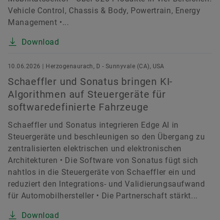
Vehicle Control, Chassis & Body, Powertrain, Energy
Management •...
Download
10.06.2026 | Herzogenaurach, D - Sunnyvale (CA), USA
Schaeffler und Sonatus bringen KI-
Algorithmen auf Steuergeräte für
softwaredefinierte Fahrzeuge
Schaeffler und Sonatus integrieren Edge AI in
Steuergeräte und beschleunigen so den Übergang zu
zentralisierten elektrischen und elektronischen
Architekturen • Die Software von Sonatus fügt sich
nahtlos in die Steuergeräte von Schaeffler ein und
reduziert den Integrations- und Validierungsaufwand
für Automobilhersteller • Die Partnerschaft stärkt...
Download