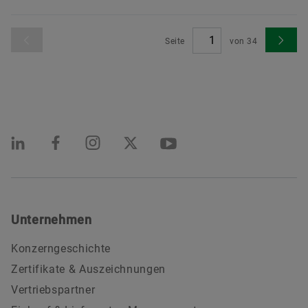
Seite
von
34
Unternehmen
Konzerngeschichte
Zertifikate & Auszeichnungen
Vertriebspartner