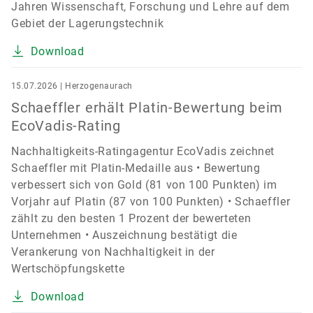
Jahren Wissenschaft, Forschung und Lehre auf dem
Gebiet der Lagerungstechnik
Download
15.07.2026 | Herzogenaurach
Schaeffler erhält Platin-Bewertung beim
EcoVadis-Rating
Nachhaltigkeits-Ratingagentur EcoVadis zeichnet
Schaeffler mit Platin-Medaille aus • Bewertung
verbessert sich von Gold (81 von 100 Punkten) im
Vorjahr auf Platin (87 von 100 Punkten) • Schaeffler
zählt zu den besten 1 Prozent der bewerteten
Unternehmen • Auszeichnung bestätigt die
Verankerung von Nachhaltigkeit in der
Wertschöpfungskette
Download