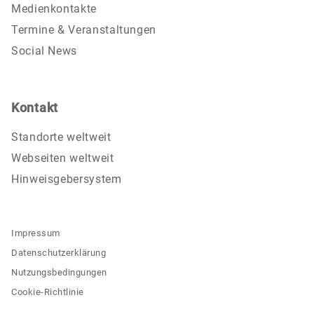
Medienkontakte
Termine & Veranstaltungen
Social News
Kontakt
Standorte weltweit
Webseiten weltweit
Hinweisgebersystem
Impressum
Datenschutzerklärung
Nutzungsbedingungen
Cookie-Richtlinie