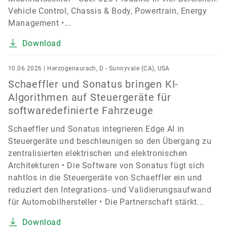
Vehicle Control, Chassis & Body, Powertrain, Energy
Management •...
Download
10.06.2026 | Herzogenaurach, D - Sunnyvale (CA), USA
Schaeffler und Sonatus bringen KI-
Algorithmen auf Steuergeräte für
softwaredefinierte Fahrzeuge
Schaeffler und Sonatus integrieren Edge AI in
Steuergeräte und beschleunigen so den Übergang zu
zentralisierten elektrischen und elektronischen
Architekturen • Die Software von Sonatus fügt sich
nahtlos in die Steuergeräte von Schaeffler ein und
reduziert den Integrations- und Validierungsaufwand
für Automobilhersteller • Die Partnerschaft stärkt...
Download