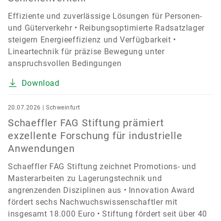
Effiziente und zuverlässige Lösungen für Personen-
und Güterverkehr • Reibungsoptimierte Radsatzlager
steigern Energieeffizienz und Verfügbarkeit •
Lineartechnik für präzise Bewegung unter
anspruchsvollen Bedingungen
Download
20.07.2026 | Schweinfurt
Schaeffler FAG Stiftung prämiert
exzellente Forschung für industrielle
Anwendungen
Schaeffler FAG Stiftung zeichnet Promotions- und
Masterarbeiten zu Lagerungstechnik und
angrenzenden Disziplinen aus • Innovation Award
fördert sechs Nachwuchswissenschaftler mit
insgesamt 18.000 Euro • Stiftung fördert seit über 40