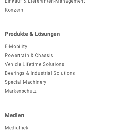
Einkauf & Lieferanten-Management
Konzern
Produkte & Lösungen
E-Mobility
Powertrain & Chassis
Vehicle Lifetime Solutions
Bearings & Industrial Solutions
Special Machinery
Markenschutz
Medien
Mediathek