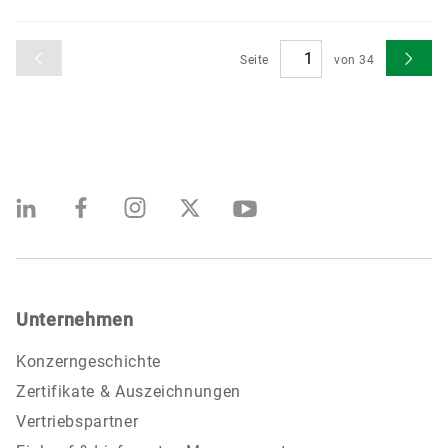
Seite
von
34
Unternehmen
Konzerngeschichte
Zertifikate & Auszeichnungen
Vertriebspartner