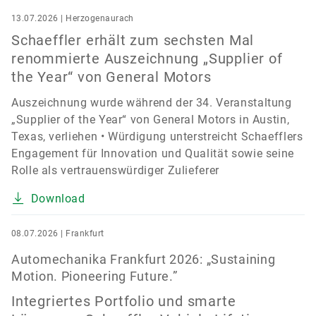
13.07.2026 | Herzogenaurach
Schaeffler erhält zum sechsten Mal
renommierte Auszeichnung „Supplier of
the Year“ von General Motors
Auszeichnung wurde während der 34. Veranstaltung
„Supplier of the Year“ von General Motors in Austin,
Texas, verliehen • Würdigung unterstreicht Schaefflers
Engagement für Innovation und Qualität sowie seine
Rolle als vertrauenswürdiger Zulieferer
Download
08.07.2026 | Frankfurt
Automechanika Frankfurt 2026: „Sustaining
Motion. Pioneering Future.”
Integriertes Portfolio und smarte